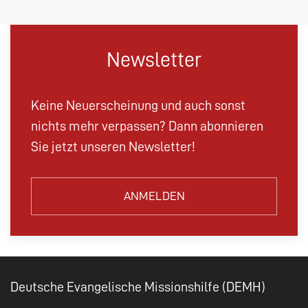
Newsletter
Keine Neuerscheinung und auch sonst
nichts mehr verpassen? Dann abonnieren
Sie jetzt unseren Newsletter!
ANMELDEN
Deutsche Evangelische Missionshilfe (DEMH)