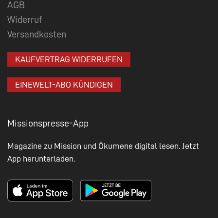
AGB
Widerruf
Versandkosten
KAUFVERTRAG WIDERRUFEN
EINEWELT-ABO KÜNDIGEN
Missionspresse-App
Magazine zu Mission und Ökumene digital lesen. Jetzt
App herunterladen.