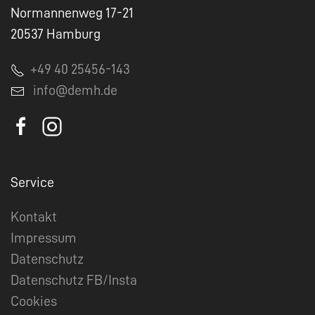
Normannenweg 17-21
20537 Hamburg
+49 40 25456-143
info@demh.de
Service
Kontakt
Impressum
Datenschutz
Datenschutz FB/Insta
Cookies