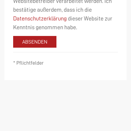
Websitebetreiber verarbeitet werden. Ich
bestätige außerdem, dass ich die
Datenschutzerklärung
dieser Website zur
Kenntnis genommen habe.
ABSENDEN
* Pflichtfelder