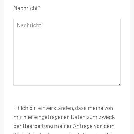
Nachricht*
Ich bin einverstanden, dass meine von
mir hier eingetragenen Daten zum Zweck
der Bearbeitung meiner Anfrage von dem