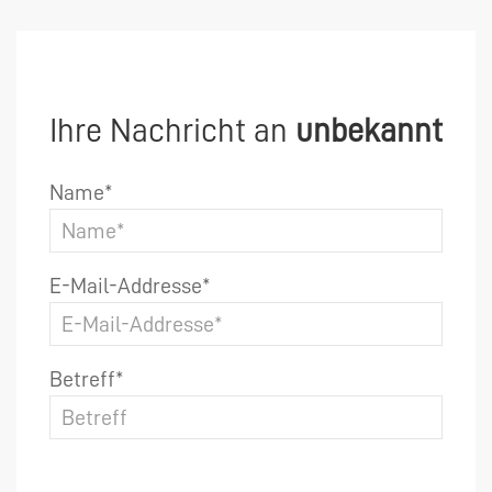
Ihre Nachricht an
unbekannt
Name*
E-Mail-Addresse*
Betreff*