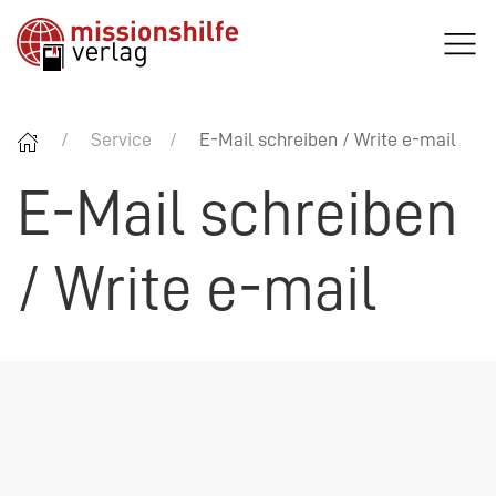
Service
E-Mail schreiben / Write e-mail
E-Mail schreiben
/ Write e-mail