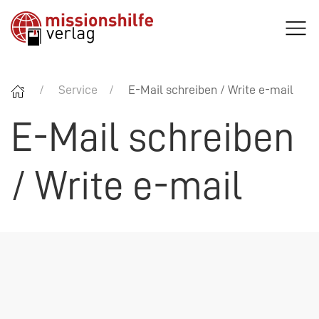
Service
E-Mail schreiben / Write e-mail
E-Mail schreiben
/ Write e-mail