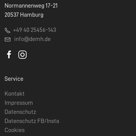
Normannenweg 17-21
20537 Hamburg
+49 40 25456-143
info@demh.de
Service
Kontakt
Impressum
Datenschutz
Datenschutz FB/Insta
Cookies