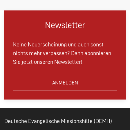
Newsletter
Keine Neuerscheinung und auch sonst
nichts mehr verpassen? Dann abonnieren
Sie jetzt unseren Newsletter!
ANMELDEN
Deutsche Evangelische Missionshilfe (DEMH)