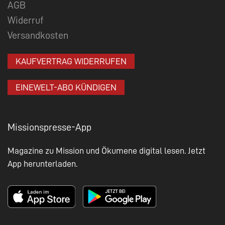
AGB
Widerruf
Versandkosten
KAUFVERTRAG WIDERRUFEN
EINEWELT-ABO KÜNDIGEN
Missionspresse-App
Magazine zu Mission und Ökumene digital lesen. Jetzt
App herunterladen.