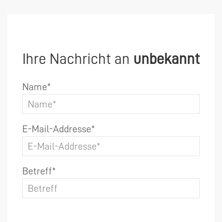
Ihre Nachricht an
unbekannt
Name*
E-Mail-Addresse*
Betreff*