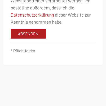
Websitebetreiber verarbeitet werden. Ich
bestätige außerdem, dass ich die
Datenschutzerklärung
dieser Website zur
Kenntnis genommen habe.
ABSENDEN
* Pflichtfelder