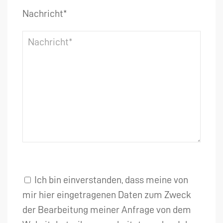
Nachricht*
Ich bin einverstanden, dass meine von
mir hier eingetragenen Daten zum Zweck
der Bearbeitung meiner Anfrage von dem