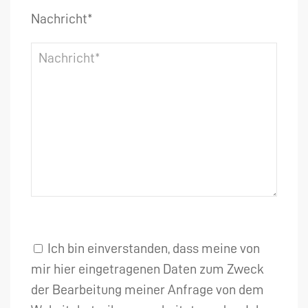
Nachricht*
Ich bin einverstanden, dass meine von
mir hier eingetragenen Daten zum Zweck
der Bearbeitung meiner Anfrage von dem