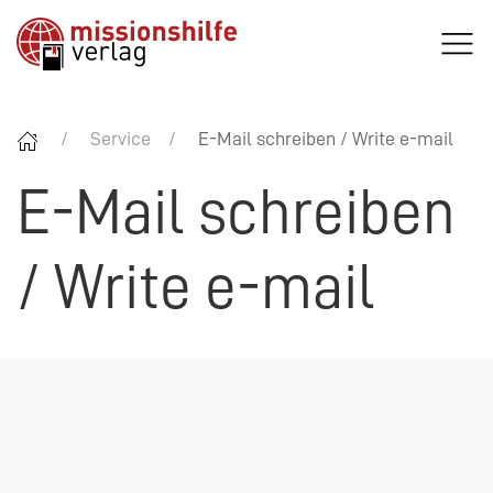
Service
E-Mail schreiben / Write e-mail
E-Mail schreiben
/ Write e-mail