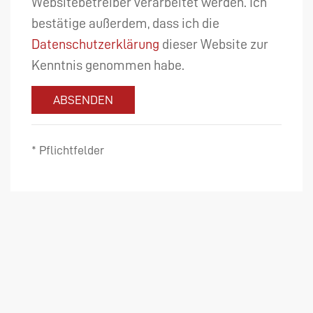
Websitebetreiber verarbeitet werden. Ich
bestätige außerdem, dass ich die
Datenschutzerklärung
dieser Website zur
Kenntnis genommen habe.
ABSENDEN
* Pflichtfelder