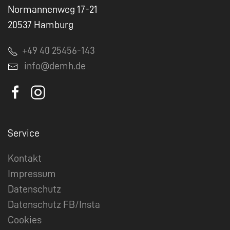
Normannenweg 17-21
20537 Hamburg
+49 40 25456-143
info@demh.de
Service
Kontakt
Impressum
Datenschutz
Datenschutz FB/Insta
Cookies