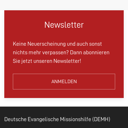
Newsletter
Keine Neuerscheinung und auch sonst
nichts mehr verpassen? Dann abonnieren
Sie jetzt unseren Newsletter!
ANMELDEN
Deutsche Evangelische Missionshilfe (DEMH)