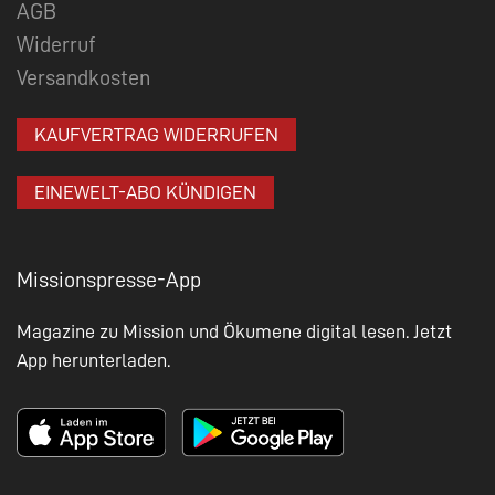
AGB
Widerruf
Versandkosten
KAUFVERTRAG WIDERRUFEN
EINEWELT-ABO KÜNDIGEN
Missionspresse-App
Magazine zu Mission und Ökumene digital lesen. Jetzt
App herunterladen.