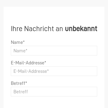
Ihre Nachricht an
unbekannt
Name*
E-Mail-Addresse*
Betreff*