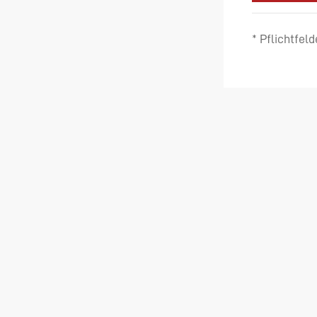
* Pflichtfeld