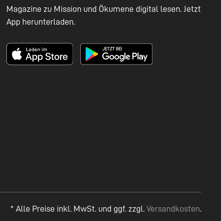
Magazine zu Mission und Ökumene digital lesen. Jetzt
App herunterladen.
* Alle Preise inkl. MwSt. und ggf. zzgl.
Versandkosten
.