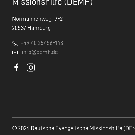
Missionshilfe (DEMH)
Normannenweg 17-21
20537 Hamburg
+49 40 25456-143
info@demh.de
© 2026 Deutsche Evangelische Missionshilfe (DE