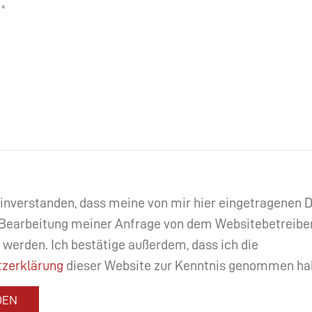
einverstanden, dass meine von mir hier eingetragenen
Bearbeitung meiner Anfrage von dem Websitebetreibe
 werden. Ich bestätige außerdem, dass ich die
zerklärung
dieser Website zur Kenntnis genommen ha
DEN