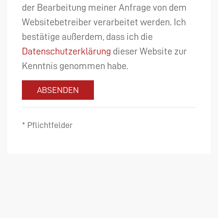
der Bearbeitung meiner Anfrage von dem
Websitebetreiber verarbeitet werden. Ich
bestätige außerdem, dass ich die
Datenschutzerklärung
dieser Website zur
Kenntnis genommen habe.
ABSENDEN
* Pflichtfelder