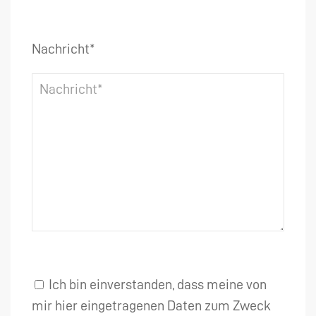
Nachricht*
Ich bin einverstanden, dass meine von
mir hier eingetragenen Daten zum Zweck