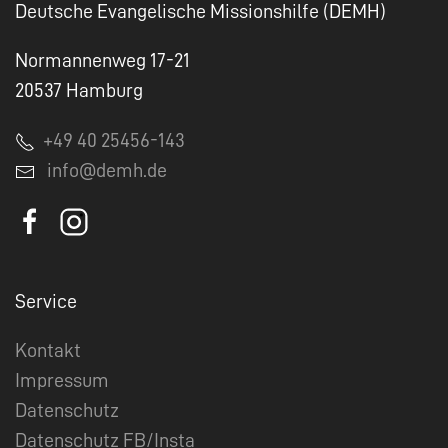
Deutsche Evangelische Missionshilfe (DEMH)
Normannenweg 17-21
20537 Hamburg
+49 40 25456-143
info@demh.de
Service
Kontakt
Impressum
Datenschutz
Datenschutz FB/Insta