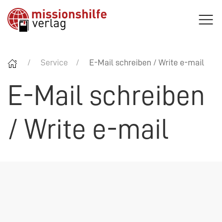
Service
E-Mail schreiben / Write e-mail
E-Mail schreiben
/ Write e-mail