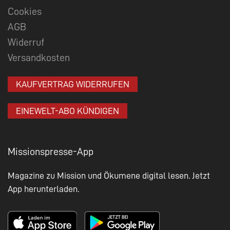
Cookies
AGB
Widerruf
Versandkosten
KAUFVERTRAG WIDERRUFEN
EINEWELT-ABO KÜNDIGEN
Missionspresse-App
Magazine zu Mission und Ökumene digital lesen. Jetzt
App herunterladen.