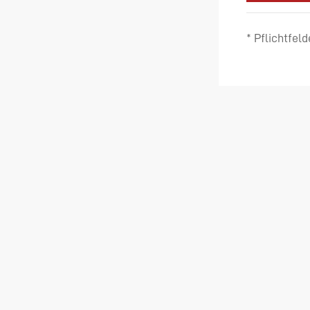
* Pflichtfeld