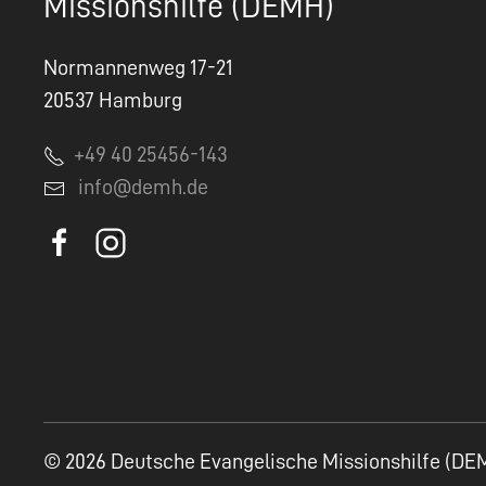
Missionshilfe (DEMH)
Normannenweg 17-21
20537 Hamburg
+49 40 25456-143
info@demh.de
© 2026 Deutsche Evangelische Missionshilfe (DE