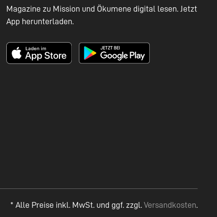
Magazine zu Mission und Ökumene digital lesen. Jetzt
App herunterladen.
* Alle Preise inkl. MwSt. und ggf. zzgl.
Versandkosten
.