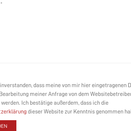
einverstanden, dass meine von mir hier eingetragenen
Bearbeitung meiner Anfrage von dem Websitebetreibe
 werden. Ich bestätige außerdem, dass ich die
zerklärung
dieser Website zur Kenntnis genommen ha
DEN