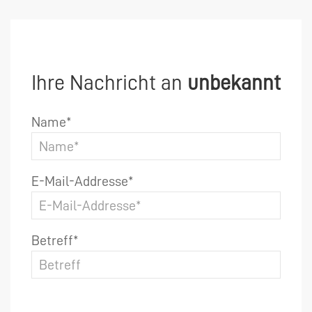
Ihre Nachricht an
unbekannt
Name*
E-Mail-Addresse*
Betreff*