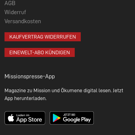
AGB
Widerruf
Versandkosten
KAUFVERTRAG WIDERRUFEN
EINEWELT-ABO KÜNDIGEN
Missionspresse-App
Magazine zu Mission und Ökumene digital lesen. Jetzt
App herunterladen.