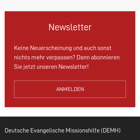
Newsletter
Keine Neuerscheinung und auch sonst
nichts mehr verpassen? Dann abonnieren
Sie jetzt unseren Newsletter!
ANMELDEN
Deutsche Evangelische Missionshilfe (DEMH)