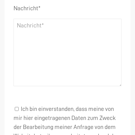
Nachricht*
Ich bin einverstanden, dass meine von
mir hier eingetragenen Daten zum Zweck
der Bearbeitung meiner Anfrage von dem