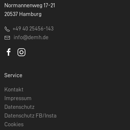
Normannenweg 17-21
20537 Hamburg
+49 40 25456-143
info@demh.de
Service
Kontakt
Impressum
Datenschutz
Datenschutz FB/Insta
Cookies