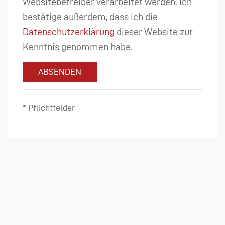
Websitebetreiber verarbeitet werden. Ich
bestätige außerdem, dass ich die
Datenschutzerklärung
dieser Website zur
Kenntnis genommen habe.
ABSENDEN
* Pflichtfelder