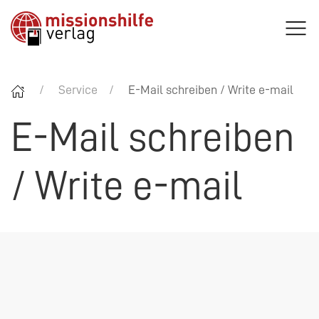
Service
E-Mail schreiben / Write e-mail
E-Mail schreiben
/ Write e-mail