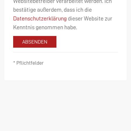
Websitebetreiber verarbeitet werden. Ich
bestätige außerdem, dass ich die
Datenschutzerklärung
dieser Website zur
Kenntnis genommen habe.
ABSENDEN
* Pflichtfelder