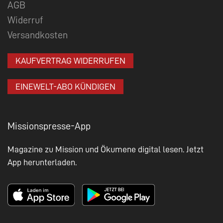
AGB
Widerruf
Versandkosten
KAUFVERTRAG WIDERRUFEN
EINEWELT-ABO KÜNDIGEN
Missionspresse-App
Magazine zu Mission und Ökumene digital lesen. Jetzt
App herunterladen.