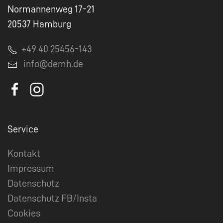
Normannenweg 17-21
20537 Hamburg
+49 40 25456-143
info@demh.de
Service
Kontakt
Impressum
Datenschutz
Datenschutz FB/Insta
Cookies