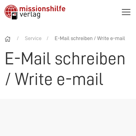
Service
E-Mail schreiben / Write e-mail
E-Mail schreiben
/ Write e-mail