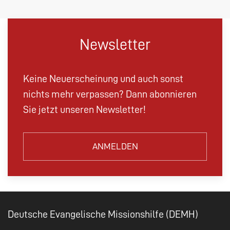
Newsletter
Keine Neuerscheinung und auch sonst
nichts mehr verpassen? Dann abonnieren
Sie jetzt unseren Newsletter!
ANMELDEN
Deutsche Evangelische Missionshilfe (DEMH)