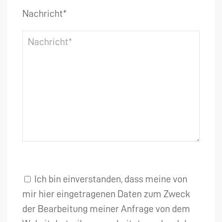
Nachricht*
Ich bin einverstanden, dass meine von
mir hier eingetragenen Daten zum Zweck
der Bearbeitung meiner Anfrage von dem