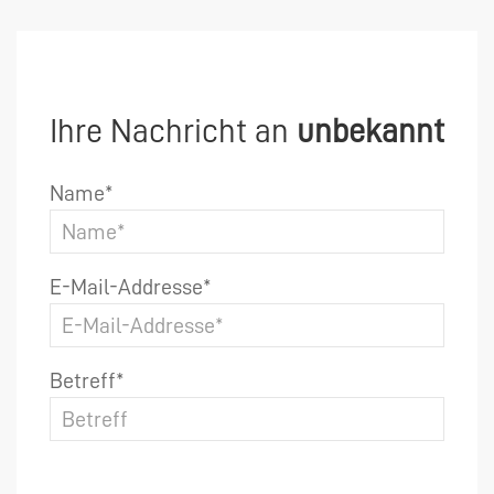
Ihre Nachricht an
unbekannt
Name*
E-Mail-Addresse*
Betreff*