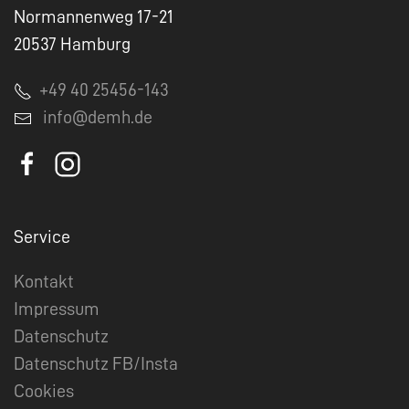
Normannenweg 17-21
20537 Hamburg
+49 40 25456-143
info@demh.de
Service
Kontakt
Impressum
Datenschutz
Datenschutz FB/Insta
Cookies