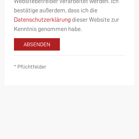
Websitebetreiber verarbeitet werden. Ich
bestätige außerdem, dass ich die
Datenschutzerklärung
dieser Website zur
Kenntnis genommen habe.
ABSENDEN
* Pflichtfelder