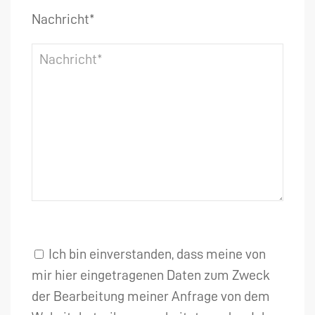
Nachricht*
Ich bin einverstanden, dass meine von
mir hier eingetragenen Daten zum Zweck
der Bearbeitung meiner Anfrage von dem