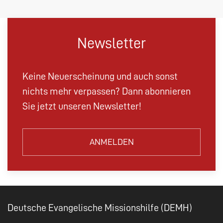
Newsletter
Keine Neuerscheinung und auch sonst
nichts mehr verpassen? Dann abonnieren
Sie jetzt unseren Newsletter!
ANMELDEN
Deutsche Evangelische Missionshilfe (DEMH)