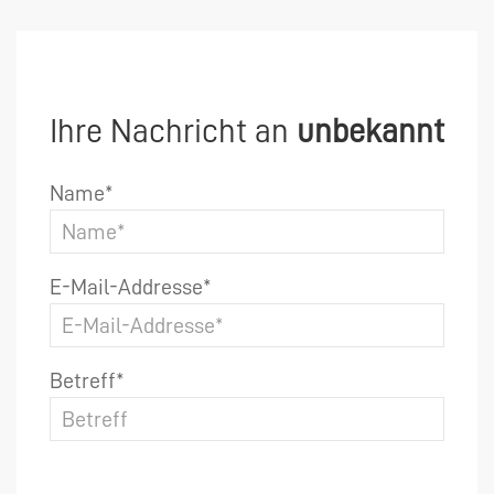
Ihre Nachricht an
unbekannt
Name*
E-Mail-Addresse*
Betreff*