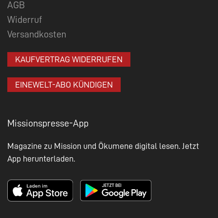
AGB
Widerruf
Versandkosten
KAUFVERTRAG WIDERRUFEN
EINEWELT-ABO KÜNDIGEN
Missionspresse-App
Magazine zu Mission und Ökumene digital lesen. Jetzt
App herunterladen.