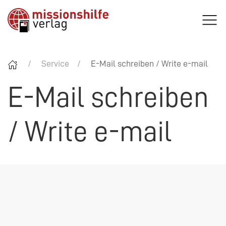
Service
E-Mail schreiben / Write e-mail
E-Mail schreiben
/ Write e-mail