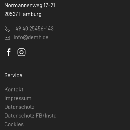
Normannenweg 17-21
20537 Hamburg
+49 40 25456-143
info@demh.de
Service
Kontakt
Impressum
Datenschutz
Datenschutz FB/Insta
Cookies