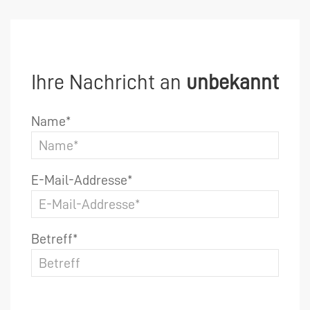
Ihre Nachricht an
unbekannt
Name*
E-Mail-Addresse*
Betreff*