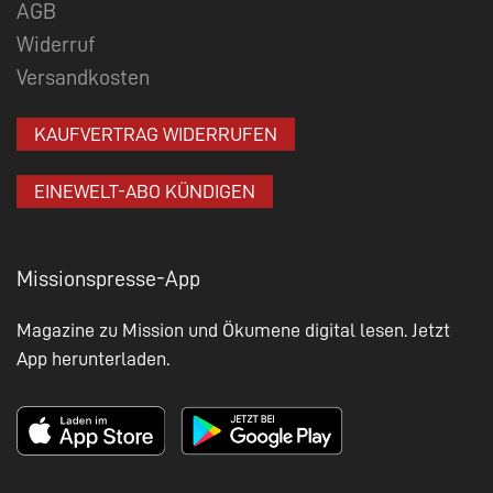
AGB
Widerruf
Versandkosten
KAUFVERTRAG WIDERRUFEN
EINEWELT-ABO KÜNDIGEN
Missionspresse-App
Magazine zu Mission und Ökumene digital lesen. Jetzt
App herunterladen.