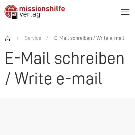
Service
E-Mail schreiben / Write e-mail
E-Mail schreiben
/ Write e-mail