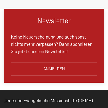
Newsletter
Keine Neuerscheinung und auch sonst
nichts mehr verpassen? Dann abonnieren
Sie jetzt unseren Newsletter!
ANMELDEN
Deutsche Evangelische Missionshilfe (DEMH)