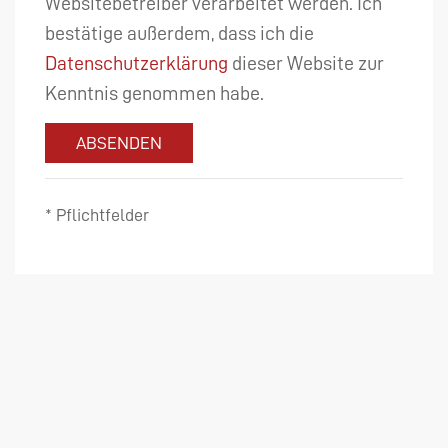
Websitebetreiber verarbeitet werden. Ich
bestätige außerdem, dass ich die
Datenschutzerklärung
dieser Website zur
Kenntnis genommen habe.
ABSENDEN
* Pflichtfelder