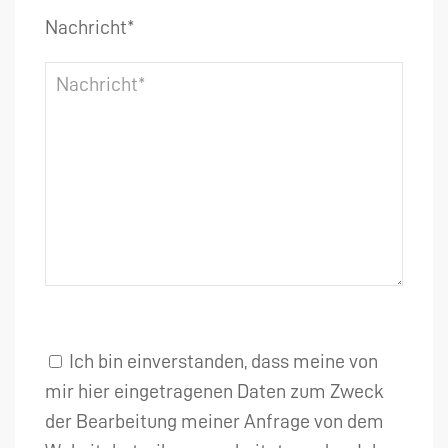
Nachricht*
Ich bin einverstanden, dass meine von
mir hier eingetragenen Daten zum Zweck
der Bearbeitung meiner Anfrage von dem