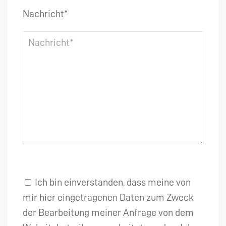
Nachricht*
Ich bin einverstanden, dass meine von
mir hier eingetragenen Daten zum Zweck
der Bearbeitung meiner Anfrage von dem