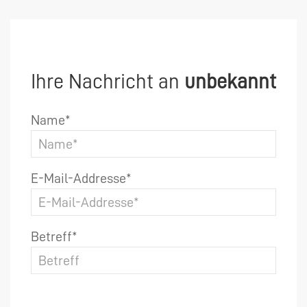
Ihre Nachricht an
unbekannt
Name*
E-Mail-Addresse*
Betreff*