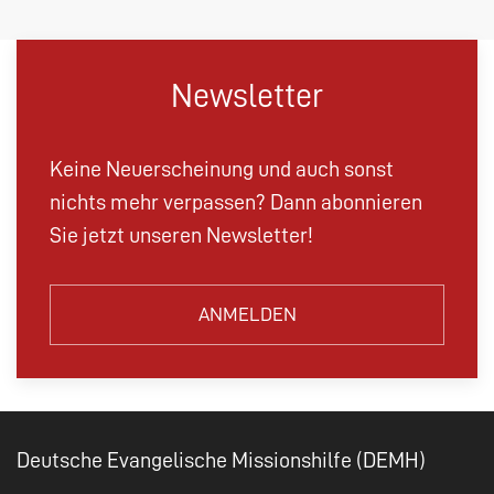
Newsletter
Keine Neuerscheinung und auch sonst
nichts mehr verpassen? Dann abonnieren
Sie jetzt unseren Newsletter!
ANMELDEN
Deutsche Evangelische Missionshilfe (DEMH)