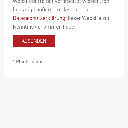
Websitebetreiber verarbeitet werden. Ich
bestätige außerdem, dass ich die
Datenschutzerklärung
dieser Website zur
Kenntnis genommen habe.
ABSENDEN
* Pflichtfelder