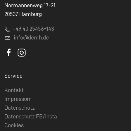
Normannenweg 17-21
20537 Hamburg
+49 40 25456-143
info@demh.de
Service
Kontakt
Impressum
Datenschutz
Datenschutz FB/Insta
Cookies