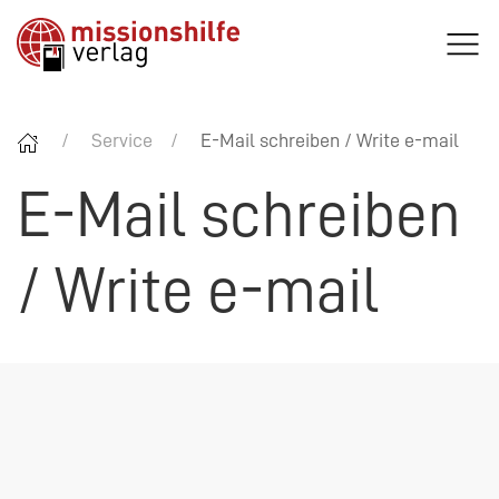
Service
E-Mail schreiben / Write e-mail
E-Mail schreiben
/ Write e-mail