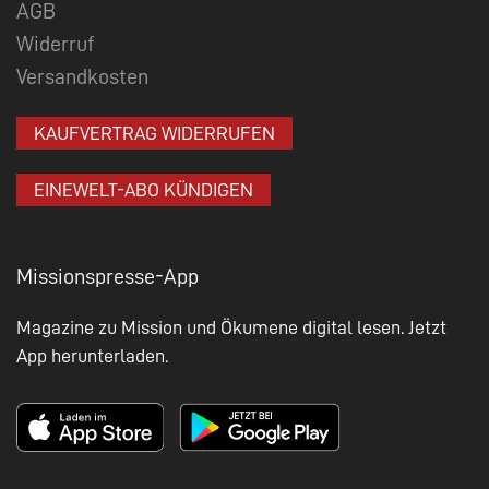
AGB
Widerruf
Versandkosten
KAUFVERTRAG WIDERRUFEN
EINEWELT-ABO KÜNDIGEN
Missionspresse-App
Magazine zu Mission und Ökumene digital lesen. Jetzt
App herunterladen.