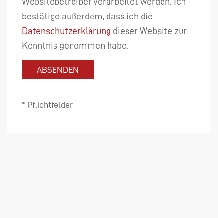
Websitebetreiber verarbeitet werden. Ich
bestätige außerdem, dass ich die
Datenschutzerklärung
dieser Website zur
Kenntnis genommen habe.
ABSENDEN
* Pflichtfelder