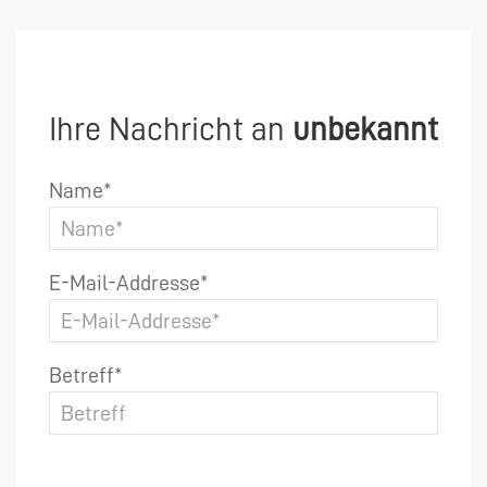
Ihre Nachricht an
unbekannt
Name*
E-Mail-Addresse*
Betreff*