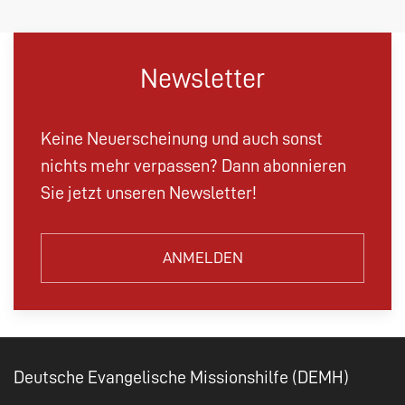
Newsletter
Keine Neuerscheinung und auch sonst
nichts mehr verpassen? Dann abonnieren
Sie jetzt unseren Newsletter!
ANMELDEN
Deutsche Evangelische Missionshilfe (DEMH)