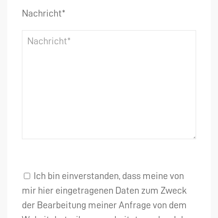
Nachricht*
Ich bin einverstanden, dass meine von
mir hier eingetragenen Daten zum Zweck
der Bearbeitung meiner Anfrage von dem