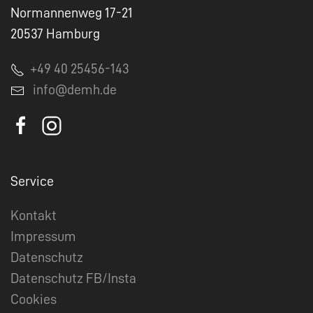
Normannenweg 17-21
20537 Hamburg
+49 40 25456-143
info@demh.de
Service
Kontakt
Impressum
Datenschutz
Datenschutz FB/Insta
Cookies