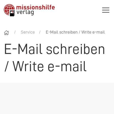
Service
E-Mail schreiben / Write e-mail
E-Mail schreiben
/ Write e-mail