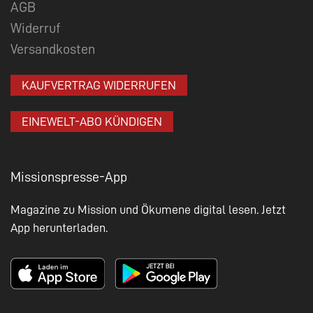
AGB
Widerruf
Versandkosten
KAUFVERTRAG WIDERRUFEN
EINEWELT-ABO KÜNDIGEN
Missionspresse-App
Magazine zu Mission und Ökumene digital lesen. Jetzt
App herunterladen.