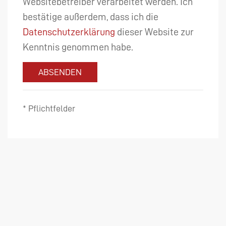
Websitebetreiber verarbeitet werden. Ich
bestätige außerdem, dass ich die
Datenschutzerklärung
dieser Website zur
Kenntnis genommen habe.
ABSENDEN
* Pflichtfelder