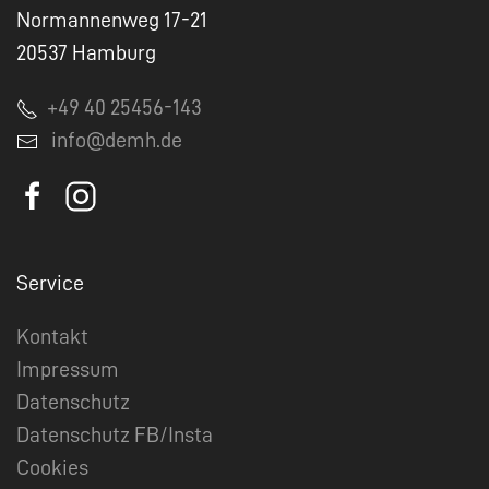
Normannenweg 17-21
20537 Hamburg
+49 40 25456-143
info@demh.de
Service
Kontakt
Impressum
Datenschutz
Datenschutz FB/Insta
Cookies