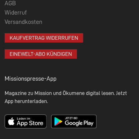
AGB
Widerruf
Versandkosten
KAUFVERTRAG WIDERRUFEN
EINEWELT-ABO KÜNDIGEN
Missionspresse-App
Magazine zu Mission und Ökumene digital lesen. Jetzt
App herunterladen.