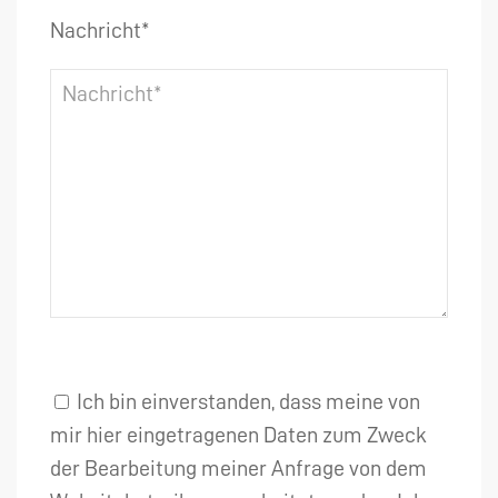
Nachricht*
Ich bin einverstanden, dass meine von
mir hier eingetragenen Daten zum Zweck
der Bearbeitung meiner Anfrage von dem