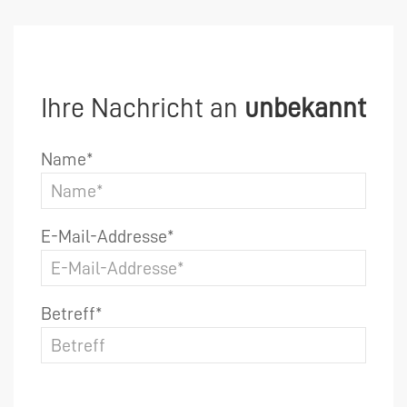
Ihre Nachricht an
unbekannt
Name*
E-Mail-Addresse*
Betreff*