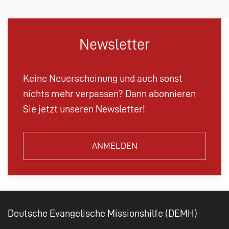
Newsletter
Keine Neuerscheinung und auch sonst
nichts mehr verpassen? Dann abonnieren
Sie jetzt unseren Newsletter!
ANMELDEN
Deutsche Evangelische Missionshilfe (DEMH)