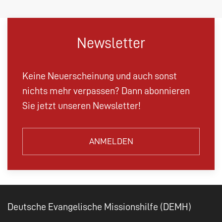
Newsletter
Keine Neuerscheinung und auch sonst
nichts mehr verpassen? Dann abonnieren
Sie jetzt unseren Newsletter!
ANMELDEN
Deutsche Evangelische Missionshilfe (DEMH)