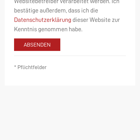
Websitebetreiber verarbeitet werden. Ich
bestätige außerdem, dass ich die
Datenschutzerklärung
dieser Website zur
Kenntnis genommen habe.
ABSENDEN
* Pflichtfelder