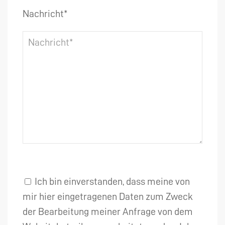
Nachricht*
Ich bin einverstanden, dass meine von
mir hier eingetragenen Daten zum Zweck
der Bearbeitung meiner Anfrage von dem