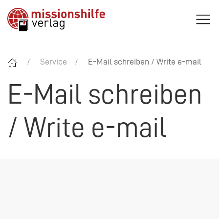
Service
E-Mail schreiben / Write e-mail
E-Mail schreiben
/ Write e-mail