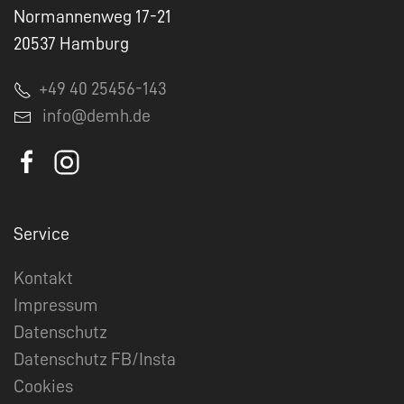
Normannenweg 17-21
20537 Hamburg
+49 40 25456-143
info@demh.de
Service
Kontakt
Impressum
Datenschutz
Datenschutz FB/Insta
Cookies