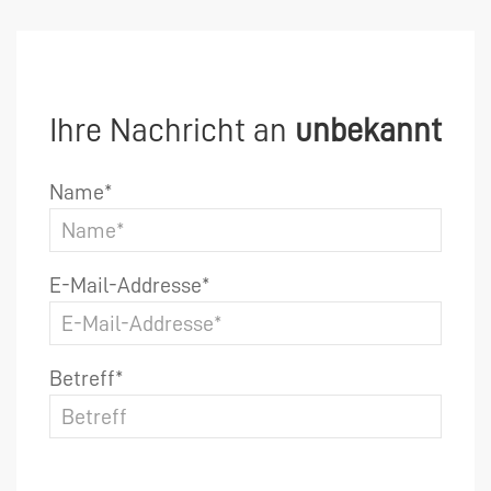
Ihre Nachricht an
unbekannt
Name*
E-Mail-Addresse*
Betreff*