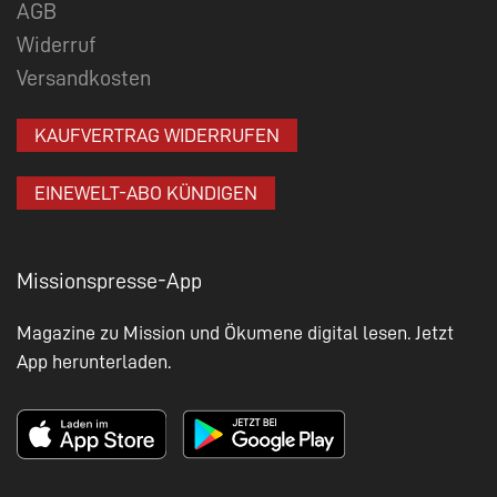
AGB
Widerruf
Versandkosten
KAUFVERTRAG WIDERRUFEN
EINEWELT-ABO KÜNDIGEN
Missionspresse-App
Magazine zu Mission und Ökumene digital lesen. Jetzt
App herunterladen.