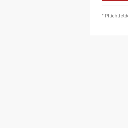
* Pflichtfeld