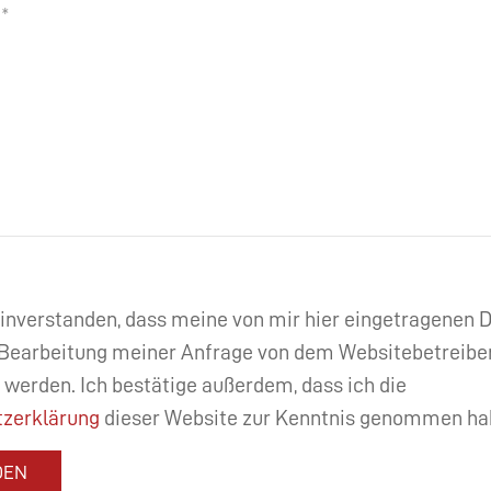
einverstanden, dass meine von mir hier eingetragenen
Bearbeitung meiner Anfrage von dem Websitebetreibe
 werden. Ich bestätige außerdem, dass ich die
zerklärung
dieser Website zur Kenntnis genommen ha
DEN