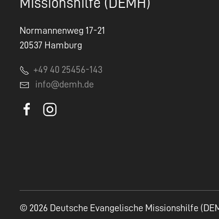
Missionshilfe (DEMH)
Normannenweg 17-21
20537 Hamburg
+49 40 25456-143
info@demh.de
© 2026 Deutsche Evangelische Missionshilfe (DE