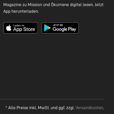
Magazine zu Mission und Ökumene digital lesen. Jetzt
App herunterladen.
* Alle Preise inkl. MwSt. und ggf. zzgl.
Versandkosten
.