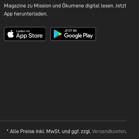
Magazine zu Mission und Ökumene digital lesen. Jetzt
App herunterladen.
* Alle Preise inkl. MwSt. und ggf. zzgl.
Versandkosten
.