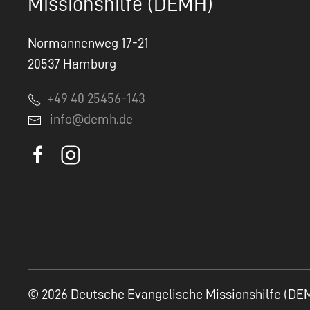
Missionshilfe (DEMH)
Normannenweg 17-21
20537 Hamburg
+49 40 25456-143
info@demh.de
© 2026 Deutsche Evangelische Missionshilfe (DE