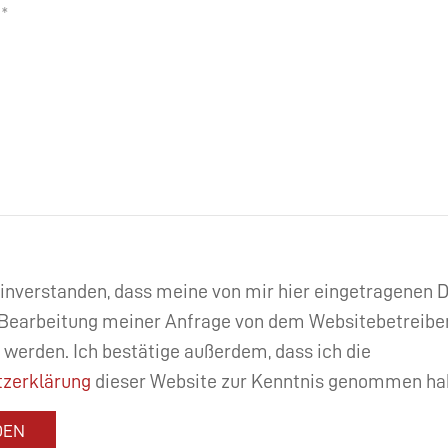
einverstanden, dass meine von mir hier eingetragenen
Bearbeitung meiner Anfrage von dem Websitebetreibe
 werden. Ich bestätige außerdem, dass ich die
zerklärung
dieser Website zur Kenntnis genommen ha
DEN