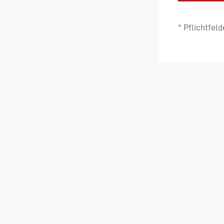
* Pflichtfeld