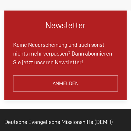
Newsletter
Keine Neuerscheinung und auch sonst
nichts mehr verpassen? Dann abonnieren
Sie jetzt unseren Newsletter!
ANMELDEN
Deutsche Evangelische Missionshilfe (DEMH)