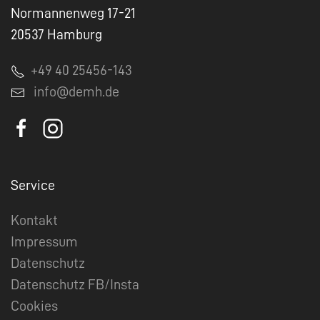
Normannenweg 17-21
20537 Hamburg
+49 40 25456-143
info@demh.de
Service
Kontakt
Impressum
Datenschutz
Datenschutz FB/Insta
Cookies