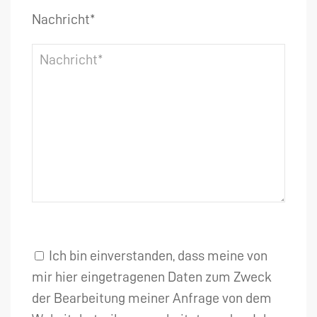
Nachricht*
Ich bin einverstanden, dass meine von
mir hier eingetragenen Daten zum Zweck
der Bearbeitung meiner Anfrage von dem