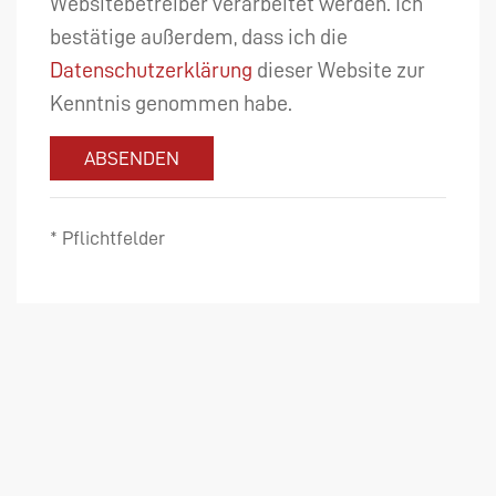
Websitebetreiber verarbeitet werden. Ich
bestätige außerdem, dass ich die
Datenschutzerklärung
dieser Website zur
Kenntnis genommen habe.
ABSENDEN
* Pflichtfelder