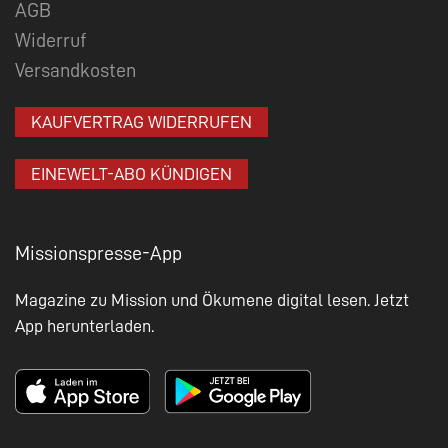
AGB
Widerruf
Versandkosten
KAUFVERTRAG WIDERRUFEN
EINEWELT-ABO KÜNDIGEN
Missionspresse-App
Magazine zu Mission und Ökumene digital lesen. Jetzt
App herunterladen.