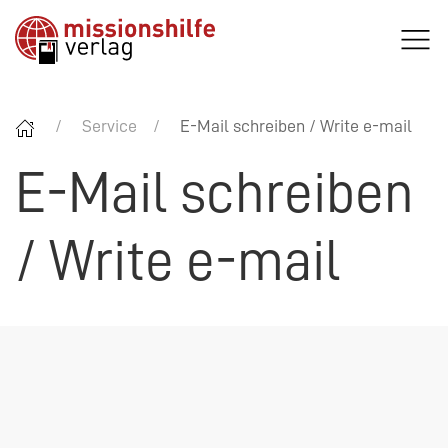
Service
E-Mail schreiben / Write e-mail
E-Mail schreiben
/ Write e-mail