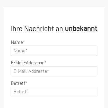
Ihre Nachricht an
unbekannt
Name*
E-Mail-Addresse*
Betreff*