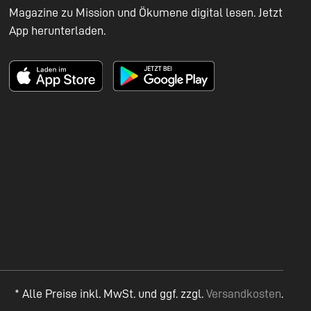
Magazine zu Mission und Ökumene digital lesen. Jetzt
App herunterladen.
* Alle Preise inkl. MwSt. und ggf. zzgl.
Versandkosten
.