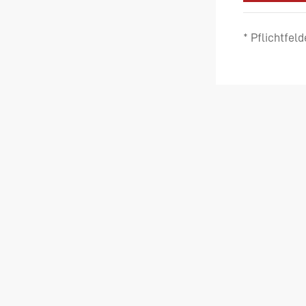
* Pflichtfeld