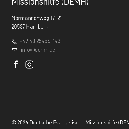
Missionshilfe (DEMH)
Normannenweg 17-21
20537 Hamburg
+49 40 25456-143
info@demh.de
© 2026 Deutsche Evangelische Missionshilfe (DE