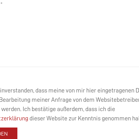
einverstanden, dass meine von mir hier eingetragenen
Bearbeitung meiner Anfrage von dem Websitebetreibe
 werden. Ich bestätige außerdem, dass ich die
zerklärung
dieser Website zur Kenntnis genommen ha
DEN