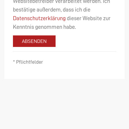
Websitebetreiber verarbeitet werden. Ich
bestätige außerdem, dass ich die
Datenschutzerklärung
dieser Website zur
Kenntnis genommen habe.
ABSENDEN
* Pflichtfelder