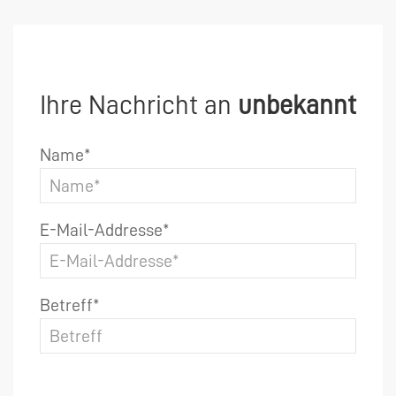
Ihre Nachricht an
unbekannt
Name*
E-Mail-Addresse*
Betreff*