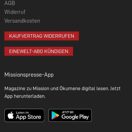
AGB
Widerruf
Versandkosten
KAUFVERTRAG WIDERRUFEN
EINEWELT-ABO KÜNDIGEN
Missionspresse-App
Magazine zu Mission und Ökumene digital lesen. Jetzt
App herunterladen.