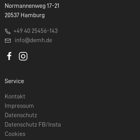
Normannenweg 17-21
20537 Hamburg
+49 40 25456-143
info@demh.de
Service
Kontakt
Impressum
Datenschutz
Datenschutz FB/Insta
Cookies