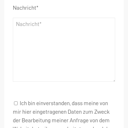
Nachricht*
Ich bin einverstanden, dass meine von
mir hier eingetragenen Daten zum Zweck
der Bearbeitung meiner Anfrage von dem