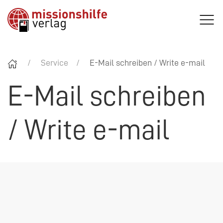
Service
E-Mail schreiben / Write e-mail
E-Mail schreiben
/ Write e-mail