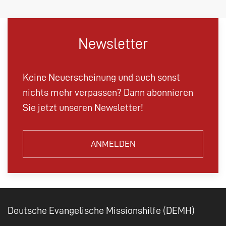
Newsletter
Keine Neuerscheinung und auch sonst
nichts mehr verpassen? Dann abonnieren
Sie jetzt unseren Newsletter!
ANMELDEN
Deutsche Evangelische Missionshilfe (DEMH)