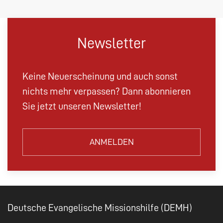
Newsletter
Keine Neuerscheinung und auch sonst
nichts mehr verpassen? Dann abonnieren
Sie jetzt unseren Newsletter!
ANMELDEN
Deutsche Evangelische Missionshilfe (DEMH)