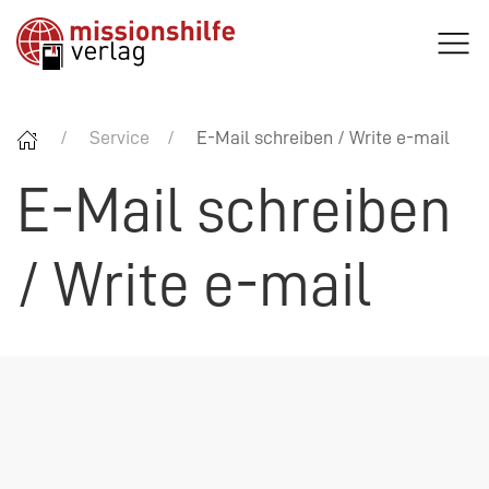
Service
E-Mail schreiben / Write e-mail
E-Mail schreiben
/ Write e-mail