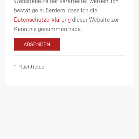
Websitebetreiber verarbeitet werden. Ich
bestätige außerdem, dass ich die
Datenschutzerklärung
dieser Website zur
Kenntnis genommen habe.
ABSENDEN
* Pflichtfelder