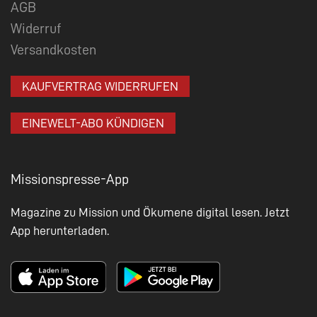
AGB
Widerruf
Versandkosten
KAUFVERTRAG WIDERRUFEN
EINEWELT-ABO KÜNDIGEN
Missionspresse-App
Magazine zu Mission und Ökumene digital lesen. Jetzt
App herunterladen.