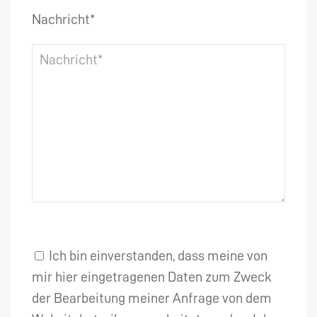
Nachricht*
Ich bin einverstanden, dass meine von
mir hier eingetragenen Daten zum Zweck
der Bearbeitung meiner Anfrage von dem