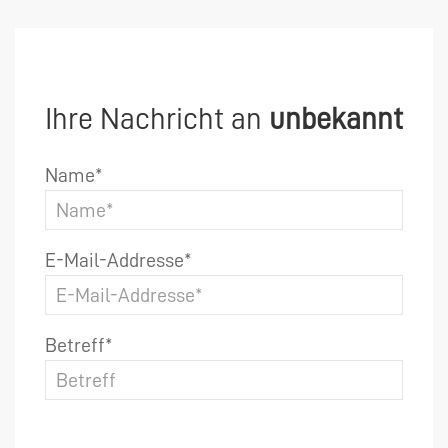
Ihre Nachricht an
unbekannt
Name*
E-Mail-Addresse*
Betreff*