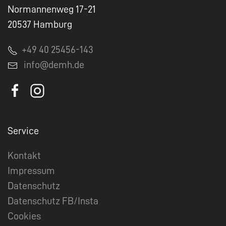
Normannenweg 17-21
20537 Hamburg
+49 40 25456-143
info@demh.de
Service
Kontakt
Impressum
Datenschutz
Datenschutz FB/Insta
Cookies