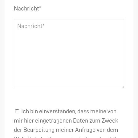
Nachricht*
Ich bin einverstanden, dass meine von
mir hier eingetragenen Daten zum Zweck
der Bearbeitung meiner Anfrage von dem