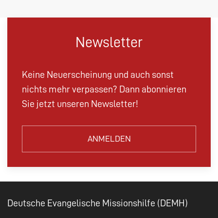
Newsletter
Keine Neuerscheinung und auch sonst
nichts mehr verpassen? Dann abonnieren
Sie jetzt unseren Newsletter!
ANMELDEN
Deutsche Evangelische Missionshilfe (DEMH)