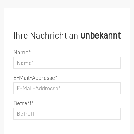
Ihre Nachricht an
unbekannt
Name*
E-Mail-Addresse*
Betreff*