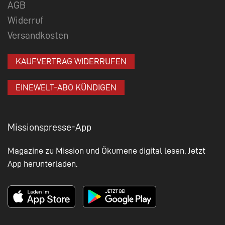
AGB
Widerruf
Versandkosten
KAUFVERTRAG WIDERRUFEN
EINEWELT-ABO KÜNDIGEN
Missionspresse-App
Magazine zu Mission und Ökumene digital lesen. Jetzt
App herunterladen.