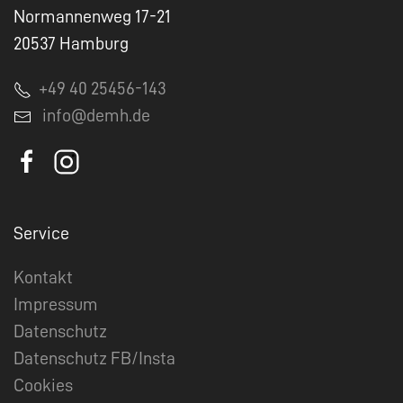
Normannenweg 17-21
20537 Hamburg
+49 40 25456-143
info@demh.de
Service
Kontakt
Impressum
Datenschutz
Datenschutz FB/Insta
Cookies