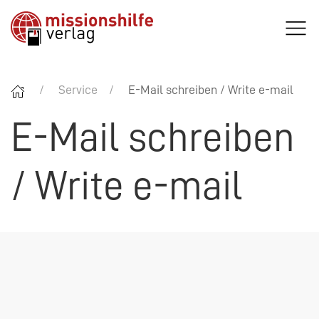
Service
E-Mail schreiben / Write e-mail
E-Mail schreiben
/ Write e-mail