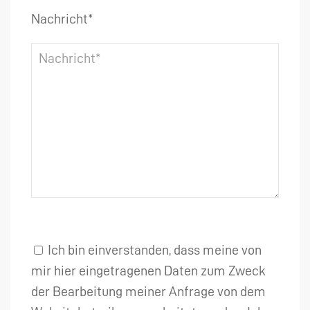
Nachricht*
Ich bin einverstanden, dass meine von
mir hier eingetragenen Daten zum Zweck
der Bearbeitung meiner Anfrage von dem