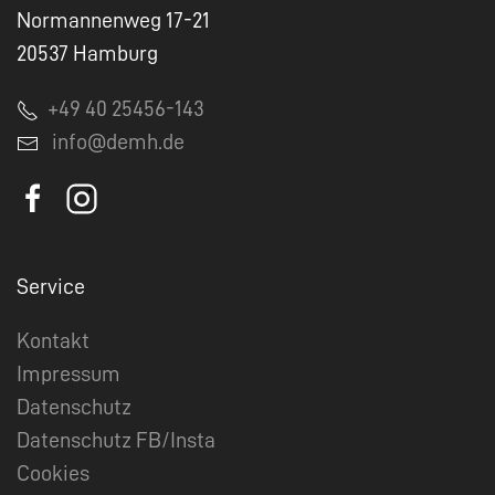
Normannenweg 17-21
20537 Hamburg
+49 40 25456-143
info@demh.de
Service
Kontakt
Impressum
Datenschutz
Datenschutz FB/Insta
Cookies