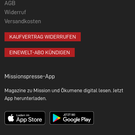
AGB
Widerruf
Versandkosten
KAUFVERTRAG WIDERRUFEN
EINEWELT-ABO KÜNDIGEN
Missionspresse-App
Magazine zu Mission und Ökumene digital lesen. Jetzt
App herunterladen.