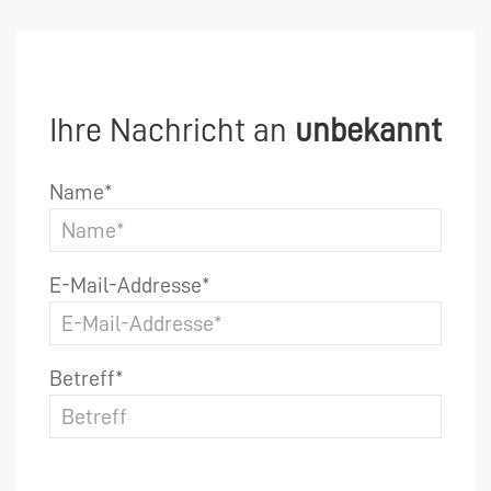
Ihre Nachricht an
unbekannt
Name*
E-Mail-Addresse*
Betreff*