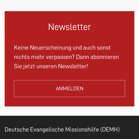
Newsletter
Keine Neuerscheinung und auch sonst
nichts mehr verpassen? Dann abonnieren
Sie jetzt unseren Newsletter!
ANMELDEN
Deutsche Evangelische Missionshilfe (DEMH)