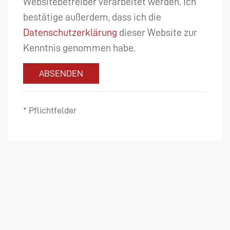
Websitebetreiber verarbeitet werden. Ich
bestätige außerdem, dass ich die
Datenschutzerklärung
dieser Website zur
Kenntnis genommen habe.
ABSENDEN
* Pflichtfelder