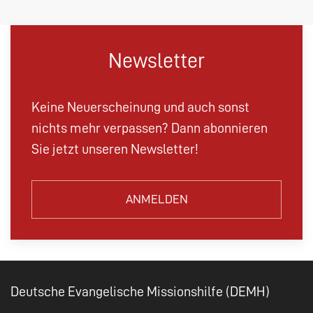
Newsletter
Keine Neuerscheinung und auch sonst
nichts mehr verpassen? Dann abonnieren
Sie jetzt unseren Newsletter!
ANMELDEN
Deutsche Evangelische Missionshilfe (DEMH)