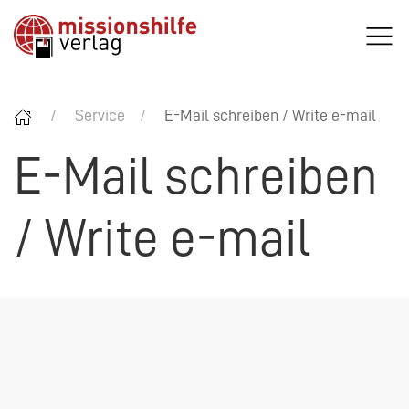
Service
E-Mail schreiben / Write e-mail
E-Mail schreiben
/ Write e-mail