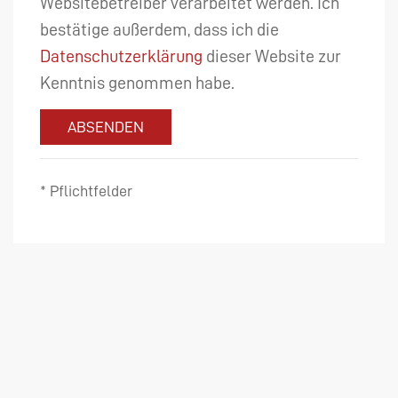
Websitebetreiber verarbeitet werden. Ich
bestätige außerdem, dass ich die
Datenschutzerklärung
dieser Website zur
Kenntnis genommen habe.
ABSENDEN
* Pflichtfelder