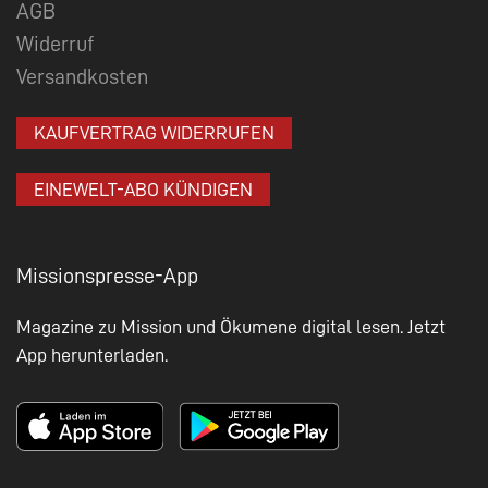
AGB
Widerruf
Versandkosten
KAUFVERTRAG WIDERRUFEN
EINEWELT-ABO KÜNDIGEN
Missionspresse-App
Magazine zu Mission und Ökumene digital lesen. Jetzt
App herunterladen.