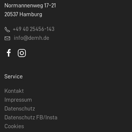
Normannenweg 17-21
20537 Hamburg
+49 40 25456-143
info@demh.de
Service
Kontakt
Impressum
Datenschutz
Datenschutz FB/Insta
Cookies