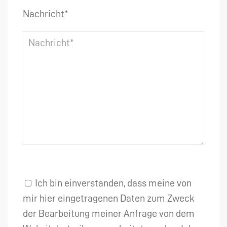
Nachricht*
Ich bin einverstanden, dass meine von
mir hier eingetragenen Daten zum Zweck
der Bearbeitung meiner Anfrage von dem