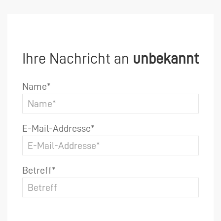
Ihre Nachricht an
unbekannt
Name*
E-Mail-Addresse*
Betreff*