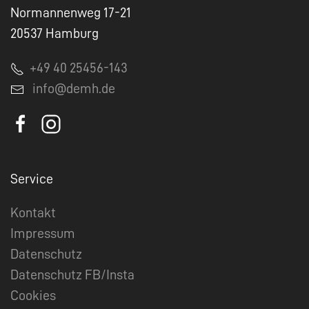
Normannenweg 17-21
20537 Hamburg
+49 40 25456-143
info@demh.de
Service
Kontakt
Impressum
Datenschutz
Datenschutz FB/Insta
Cookies