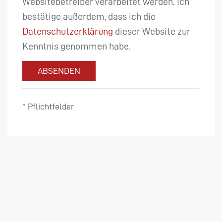
Websitebetreiber verarbeitet werden. Ich
bestätige außerdem, dass ich die
Datenschutzerklärung
dieser Website zur
Kenntnis genommen habe.
ABSENDEN
* Pflichtfelder