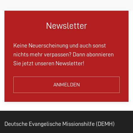
Newsletter
Keine Neuerscheinung und auch sonst
nichts mehr verpassen? Dann abonnieren
Sie jetzt unseren Newsletter!
ANMELDEN
Deutsche Evangelische Missionshilfe (DEMH)