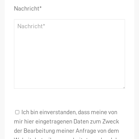
Nachricht*
Ich bin einverstanden, dass meine von
mir hier eingetragenen Daten zum Zweck
der Bearbeitung meiner Anfrage von dem