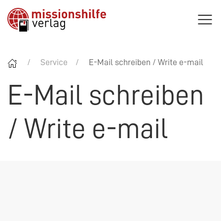
Service
E-Mail schreiben / Write e-mail
E-Mail schreiben
/ Write e-mail