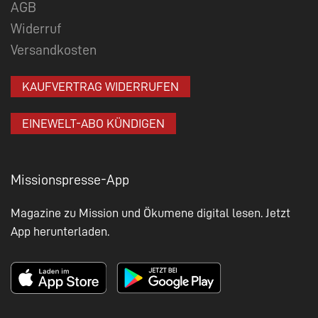
AGB
Widerruf
Versandkosten
KAUFVERTRAG WIDERRUFEN
EINEWELT-ABO KÜNDIGEN
Missionspresse-App
Magazine zu Mission und Ökumene digital lesen. Jetzt
App herunterladen.