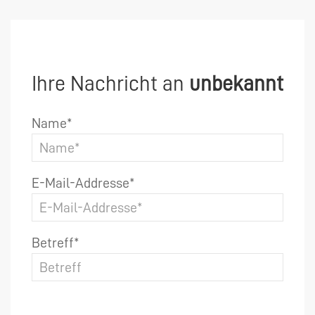
Ihre Nachricht an
unbekannt
Name*
E-Mail-Addresse*
Betreff*