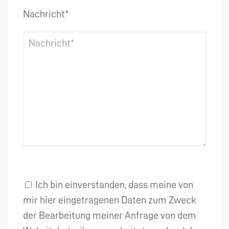
Nachricht*
Ich bin einverstanden, dass meine von
mir hier eingetragenen Daten zum Zweck
der Bearbeitung meiner Anfrage von dem