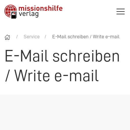
Service
E-Mail schreiben / Write e-mail
E-Mail schreiben
/ Write e-mail