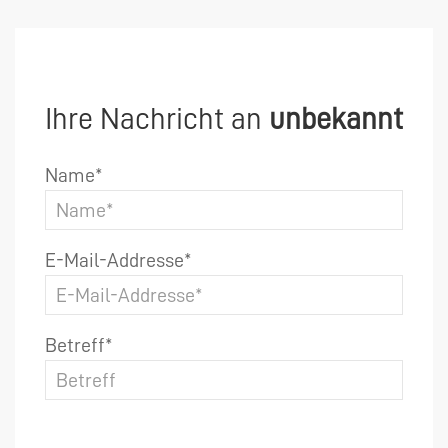
Ihre Nachricht an
unbekannt
Name*
E-Mail-Addresse*
Betreff*