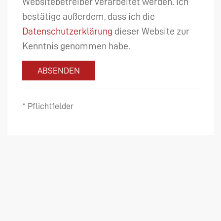
Websitebetreiber verarbeitet werden. Ich
bestätige außerdem, dass ich die
Datenschutzerklärung
dieser Website zur
Kenntnis genommen habe.
ABSENDEN
* Pflichtfelder