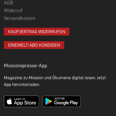
AGB
Widerruf
Versandkosten
KAUFVERTRAG WIDERRUFEN
EINEWELT-ABO KÜNDIGEN
Missionspresse-App
Magazine zu Mission und Ökumene digital lesen. Jetzt
App herunterladen.