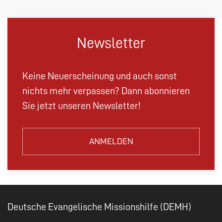
Newsletter
Keine Neuerscheinung und auch sonst
nichts mehr verpassen? Dann abonnieren
Sie jetzt unseren Newsletter!
ANMELDEN
Deutsche Evangelische Missionshilfe (DEMH)