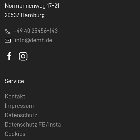
Normannenweg 17-21
20537 Hamburg
+49 40 25456-143
info@demh.de
Service
Kontakt
Impressum
Datenschutz
Datenschutz FB/Insta
Cookies