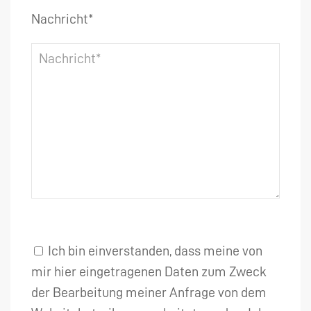
Nachricht*
Ich bin einverstanden, dass meine von
mir hier eingetragenen Daten zum Zweck
der Bearbeitung meiner Anfrage von dem