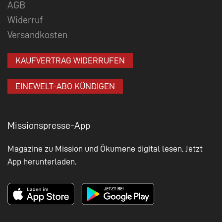
AGB
Widerruf
Versandkosten
KAUFVERTRAG WIDERRUFEN
EINEWELT-ABO KÜNDIGEN
Missionspresse-App
Magazine zu Mission und Ökumene digital lesen. Jetzt
App herunterladen.