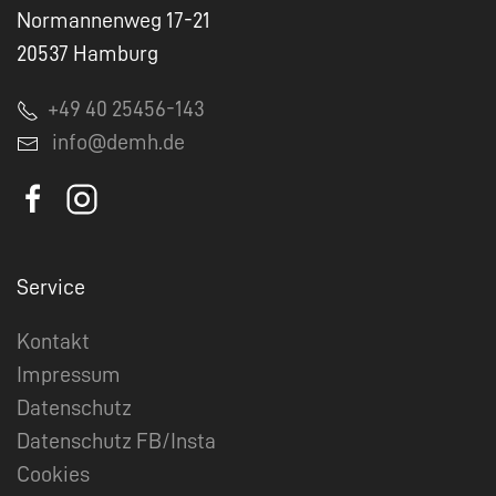
Normannenweg 17-21
20537 Hamburg
+49 40 25456-143
info@demh.de
Service
Kontakt
Impressum
Datenschutz
Datenschutz FB/Insta
Cookies