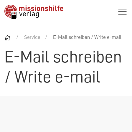
Service
E-Mail schreiben / Write e-mail
E-Mail schreiben
/ Write e-mail