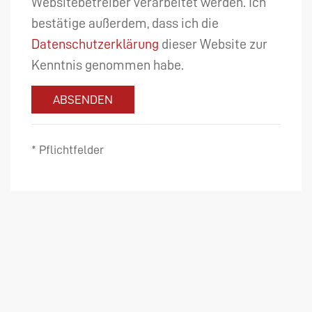
Websitebetreiber verarbeitet werden. Ich
bestätige außerdem, dass ich die
Datenschutzerklärung
dieser Website zur
Kenntnis genommen habe.
ABSENDEN
* Pflichtfelder