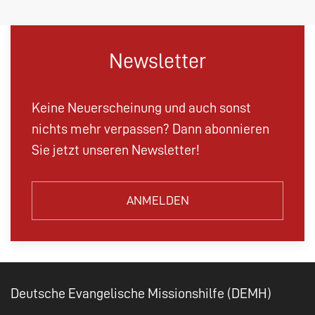
Newsletter
Keine Neuerscheinung und auch sonst
nichts mehr verpassen? Dann abonnieren
Sie jetzt unseren Newsletter!
ANMELDEN
Deutsche Evangelische Missionshilfe (DEMH)