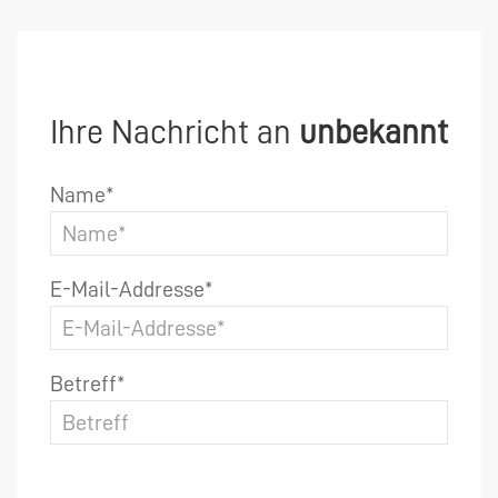
Ihre Nachricht an
unbekannt
Name*
E-Mail-Addresse*
Betreff*