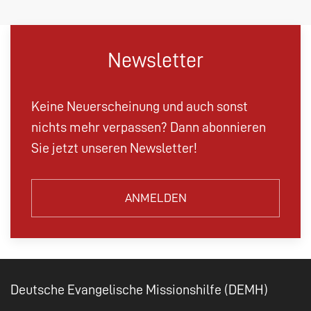
Newsletter
Keine Neuerscheinung und auch sonst
nichts mehr verpassen? Dann abonnieren
Sie jetzt unseren Newsletter!
ANMELDEN
Deutsche Evangelische Missionshilfe (DEMH)