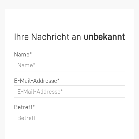
Ihre Nachricht an
unbekannt
Name*
E-Mail-Addresse*
Betreff*