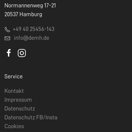
Normannenweg 17-21
20537 Hamburg
+49 40 25456-143
info@demh.de
Service
Kontakt
Impressum
Datenschutz
Datenschutz FB/Insta
Cookies