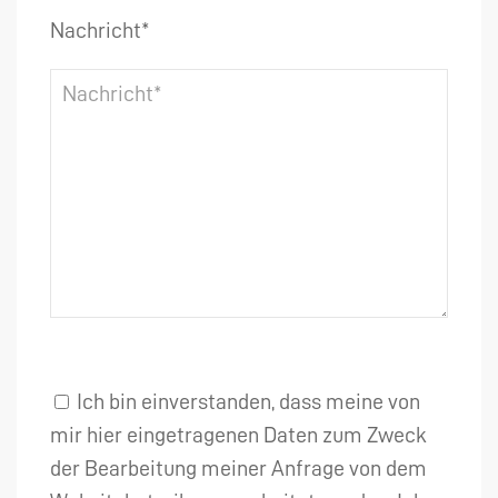
Nachricht*
Ich bin einverstanden, dass meine von
mir hier eingetragenen Daten zum Zweck
der Bearbeitung meiner Anfrage von dem