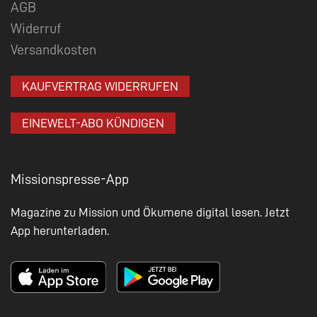
AGB
Widerruf
Versandkosten
KAUFVERTRAG WIDERRUFEN
EINEWELT-ABO KÜNDIGEN
Missionspresse-App
Magazine zu Mission und Ökumene digital lesen. Jetzt
App herunterladen.