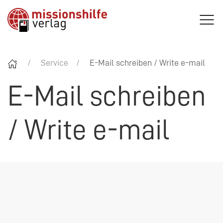
Service
E-Mail schreiben / Write e-mail
E-Mail schreiben
/ Write e-mail