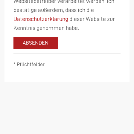
Websitebetreiber verarbeitet werden. Ich
bestätige außerdem, dass ich die
Datenschutzerklärung
dieser Website zur
Kenntnis genommen habe.
ABSENDEN
* Pflichtfelder