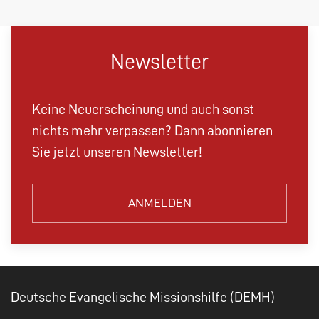
Newsletter
Keine Neuerscheinung und auch sonst
nichts mehr verpassen? Dann abonnieren
Sie jetzt unseren Newsletter!
ANMELDEN
Deutsche Evangelische Missionshilfe (DEMH)