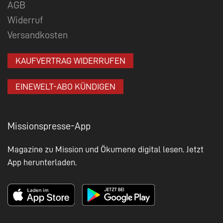
AGB
Widerruf
Versandkosten
KAUFVERTRAG WIDERRUFEN
EINEWELT-ABO KÜNDIGEN
Missionspresse-App
Magazine zu Mission und Ökumene digital lesen. Jetzt
App herunterladen.