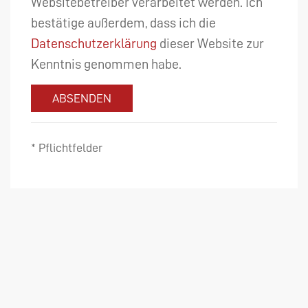
Websitebetreiber verarbeitet werden. Ich
bestätige außerdem, dass ich die
Datenschutzerklärung
dieser Website zur
Kenntnis genommen habe.
ABSENDEN
* Pflichtfelder