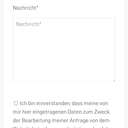
Nachricht*
Ich bin einverstanden, dass meine von
mir hier eingetragenen Daten zum Zweck
der Bearbeitung meiner Anfrage von dem