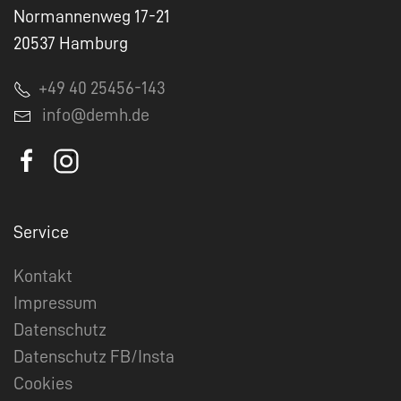
Normannenweg 17-21
20537 Hamburg
+49 40 25456-143
info@demh.de
Service
Kontakt
Impressum
Datenschutz
Datenschutz FB/Insta
Cookies