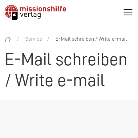
Service
E-Mail schreiben / Write e-mail
E-Mail schreiben
/ Write e-mail