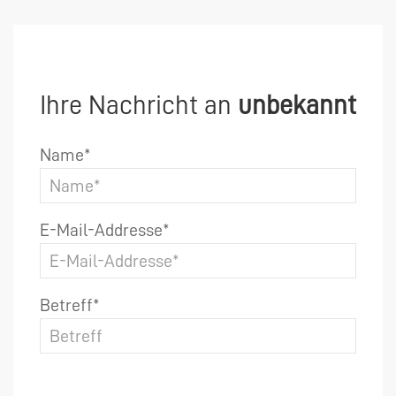
Ihre Nachricht an
unbekannt
Name*
E-Mail-Addresse*
Betreff*