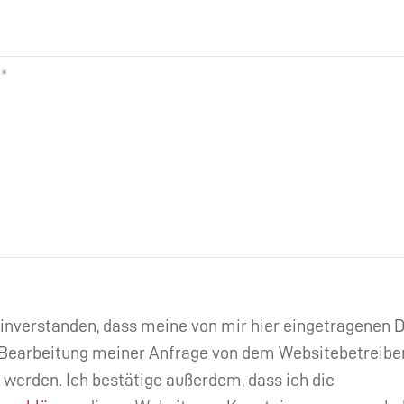
einverstanden, dass meine von mir hier eingetragenen
Bearbeitung meiner Anfrage von dem Websitebetreibe
 werden. Ich bestätige außerdem, dass ich die