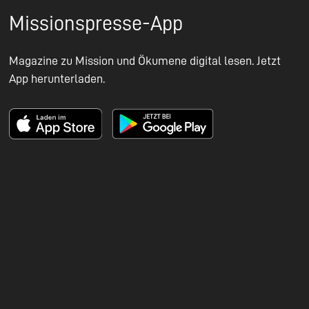
Missionspresse-App
Magazine zu Mission und Ökumene digital lesen. Jetzt
App herunterladen.