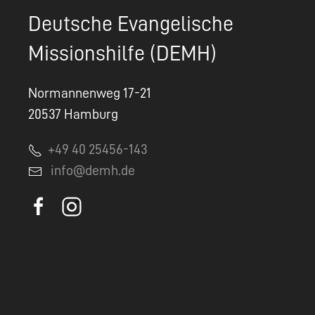
Deutsche Evangelische
Missionshilfe (DEMH)
Normannenweg 17-21
20537 Hamburg
+49 40 25456-143
info@demh.de