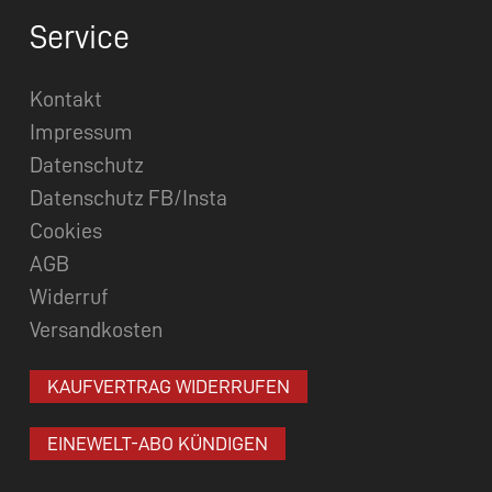
Service
Kontakt
Impressum
Datenschutz
Datenschutz FB/Insta
Cookies
AGB
Widerruf
Versandkosten
KAUFVERTRAG WIDERRUFEN
EINEWELT-ABO KÜNDIGEN