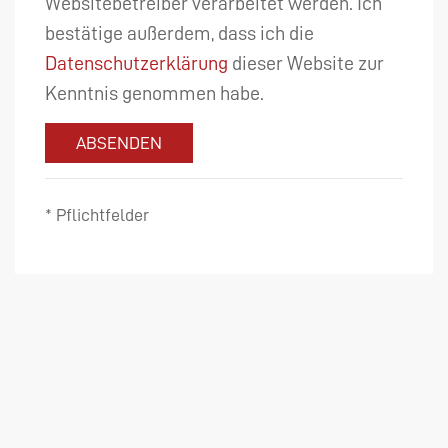
Websitebetreiber verarbeitet werden. Ich
bestätige außerdem, dass ich die
Datenschutzerklärung
dieser Website zur
Kenntnis genommen habe.
ABSENDEN
* Pflichtfelder