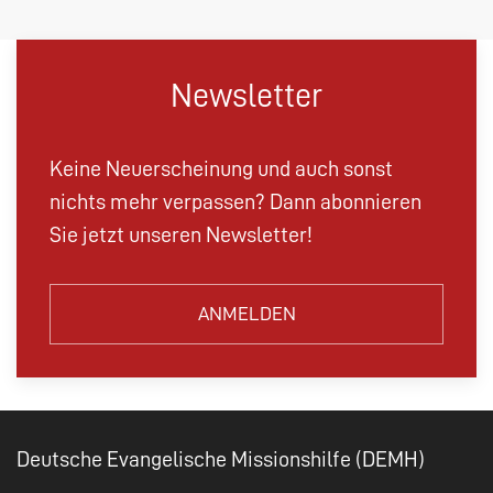
Newsletter
Keine Neuerscheinung und auch sonst
nichts mehr verpassen? Dann abonnieren
Sie jetzt unseren Newsletter!
ANMELDEN
Deutsche Evangelische Missionshilfe (DEMH)