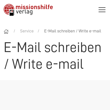
Service
E-Mail schreiben / Write e-mail
E-Mail schreiben
/ Write e-mail