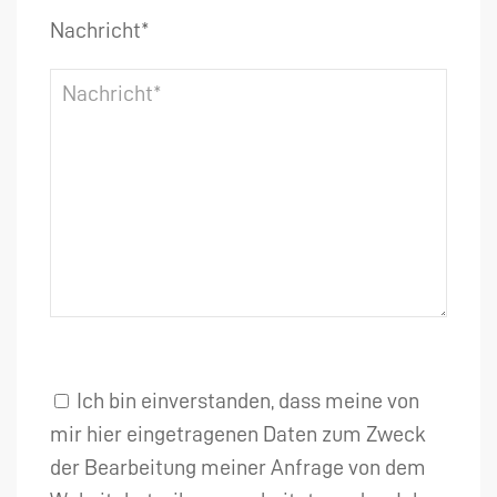
Nachricht*
Ich bin einverstanden, dass meine von
mir hier eingetragenen Daten zum Zweck
der Bearbeitung meiner Anfrage von dem