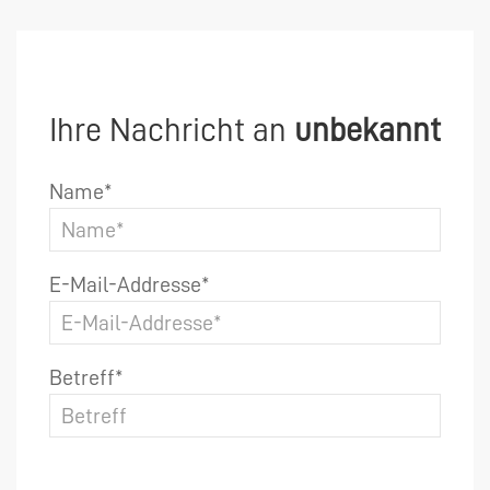
Ihre Nachricht an
unbekannt
Name*
E-Mail-Addresse*
Betreff*