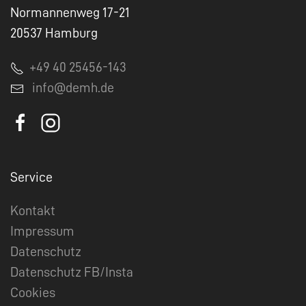
Normannenweg 17-21
20537 Hamburg
+49 40 25456-143
info@demh.de
Service
Kontakt
Impressum
Datenschutz
Datenschutz FB/Insta
Cookies