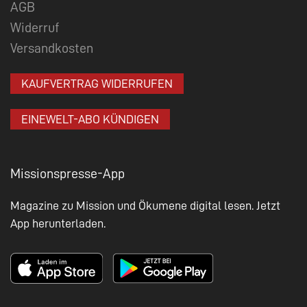
AGB
Widerruf
Versandkosten
KAUFVERTRAG WIDERRUFEN
EINEWELT-ABO KÜNDIGEN
Missionspresse-App
Magazine zu Mission und Ökumene digital lesen. Jetzt
App herunterladen.