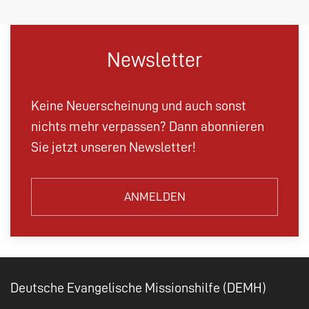
Newsletter
Keine Neuerscheinung und auch sonst
nichts mehr verpassen? Dann abonnieren
Sie jetzt unseren Newsletter!
ANMELDEN
Deutsche Evangelische Missionshilfe (DEMH)