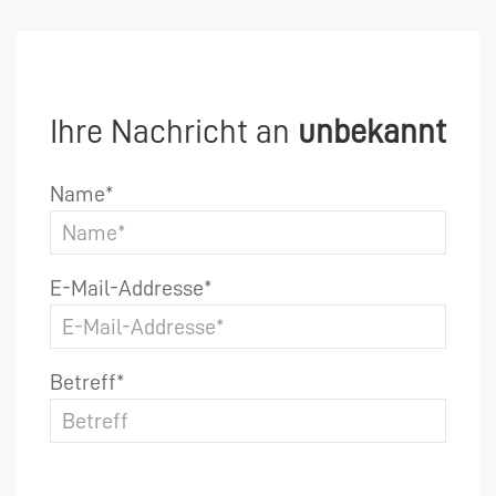
Ihre Nachricht an
unbekannt
Name*
E-Mail-Addresse*
Betreff*