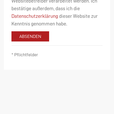
Websitebetreiber verarbeitet werden. Ich
bestätige außerdem, dass ich die
Datenschutzerklärung
dieser Website zur
Kenntnis genommen habe.
ABSENDEN
* Pflichtfelder