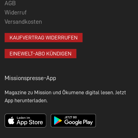
AGB
Widerruf
Versandkosten
KAUFVERTRAG WIDERRUFEN
EINEWELT-ABO KÜNDIGEN
Missionspresse-App
Magazine zu Mission und Ökumene digital lesen. Jetzt
App herunterladen.