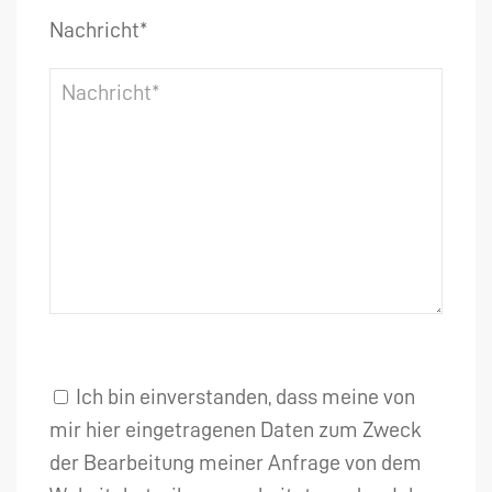
Nachricht*
Ich bin einverstanden, dass meine von
mir hier eingetragenen Daten zum Zweck
der Bearbeitung meiner Anfrage von dem