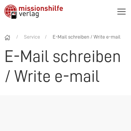
Service
E-Mail schreiben / Write e-mail
E-Mail schreiben
/ Write e-mail