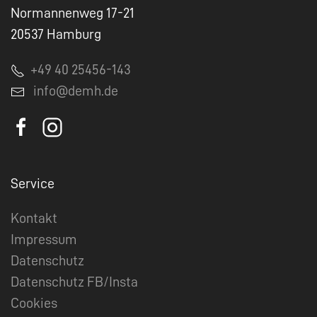
Normannenweg 17-21
20537 Hamburg
+49 40 25456-143
info@demh.de
Service
Kontakt
Impressum
Datenschutz
Datenschutz FB/Insta
Cookies