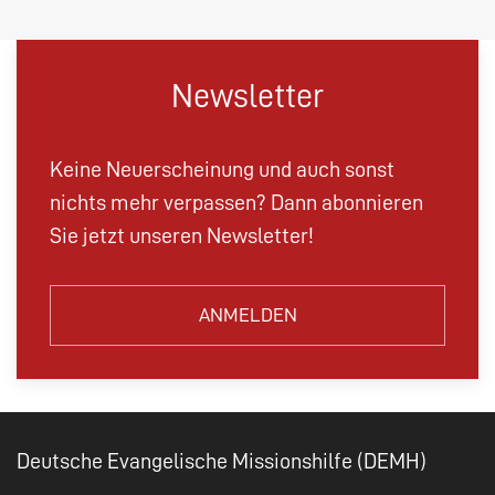
Newsletter
Keine Neuerscheinung und auch sonst
nichts mehr verpassen? Dann abonnieren
Sie jetzt unseren Newsletter!
ANMELDEN
Deutsche Evangelische Missionshilfe (DEMH)