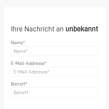
Ihre Nachricht an
unbekannt
Name*
E-Mail-Addresse*
Betreff*