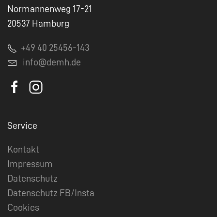
Normannenweg 17-21
20537 Hamburg
+49 40 25456-143
info@demh.de
Service
Kontakt
Impressum
Datenschutz
Datenschutz FB/Insta
Cookies