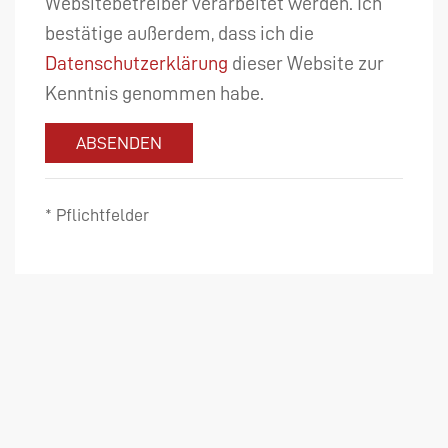
Websitebetreiber verarbeitet werden. Ich
bestätige außerdem, dass ich die
Datenschutzerklärung
dieser Website zur
Kenntnis genommen habe.
ABSENDEN
* Pflichtfelder