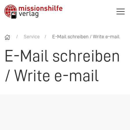
Service
E-Mail schreiben / Write e-mail
E-Mail schreiben
/ Write e-mail