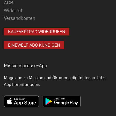
AGB
Widerruf
Versandkosten
KAUFVERTRAG WIDERRUFEN
EINEWELT-ABO KÜNDIGEN
Missionspresse-App
Magazine zu Mission und Ökumene digital lesen. Jetzt
App herunterladen.