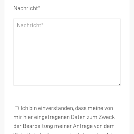
Nachricht*
Ich bin einverstanden, dass meine von
mir hier eingetragenen Daten zum Zweck
der Bearbeitung meiner Anfrage von dem