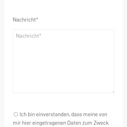
Nachricht*
Ich bin einverstanden, dass meine von
mir hier eingetragenen Daten zum Zweck