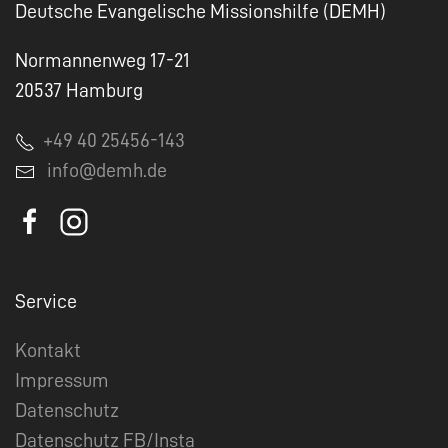
Deutsche Evangelische Missionshilfe (DEMH)
Normannenweg 17-21
20537 Hamburg
+49 40 25456-143
info@demh.de
Service
Kontakt
Impressum
Datenschutz
Datenschutz FB/Insta