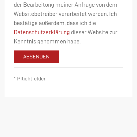
der Bearbeitung meiner Anfrage von dem
Websitebetreiber verarbeitet werden. Ich
bestätige außerdem, dass ich die
Datenschutzerklärung
dieser Website zur
Kenntnis genommen habe.
ABSENDEN
* Pflichtfelder