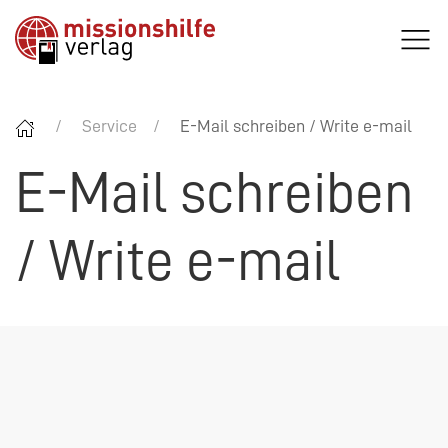
Service
E-Mail schreiben / Write e-mail
E-Mail schreiben
/ Write e-mail