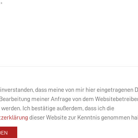
einverstanden, dass meine von mir hier eingetragenen
Bearbeitung meiner Anfrage von dem Websitebetreibe
 werden. Ich bestätige außerdem, dass ich die
zerklärung
dieser Website zur Kenntnis genommen ha
DEN