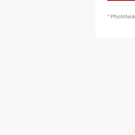
* Pflichtfeld