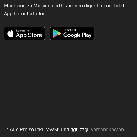
Magazine zu Mission und Ökumene digital lesen. Jetzt
App herunterladen.
* Alle Preise inkl. MwSt. und ggf. zzgl.
Versandkosten
.