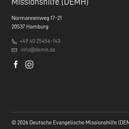
Missionshilfe (DEMH)
Normannenweg 17-21
20537 Hamburg
+49 40 25456-143
info@demh.de
© 2026 Deutsche Evangelische Missionshilfe (DE