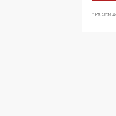
* Pflichtfeld