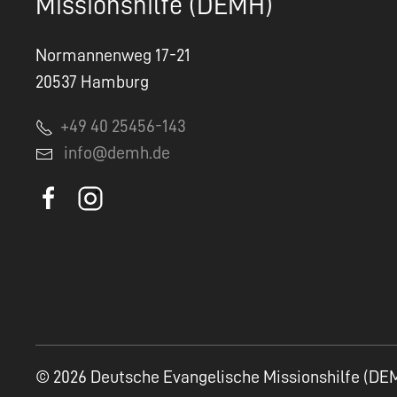
Missionshilfe (DEMH)
Normannenweg 17-21
20537 Hamburg
+49 40 25456-143
info@demh.de
© 2026 Deutsche Evangelische Missionshilfe (DE