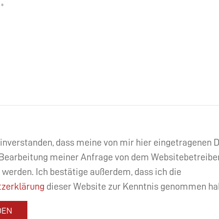
einverstanden, dass meine von mir hier eingetragenen
Bearbeitung meiner Anfrage von dem Websitebetreibe
 werden. Ich bestätige außerdem, dass ich die
zerklärung
dieser Website zur Kenntnis genommen ha
DEN