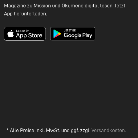
Magazine zu Mission und Ökumene digital lesen. Jetzt
App herunterladen.
* Alle Preise inkl. MwSt. und ggf. zzgl.
Versandkosten
.