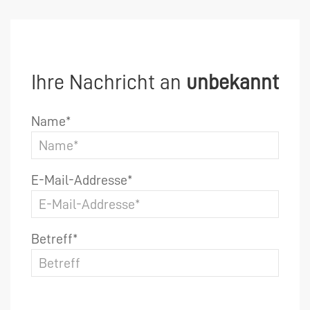
Ihre Nachricht an
unbekannt
Name*
E-Mail-Addresse*
Betreff*