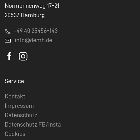
Normannenweg 17-21
20537 Hamburg
+49 40 25456-143
info@demh.de
Service
Kontakt
Impressum
Datenschutz
Datenschutz FB/Insta
Cookies