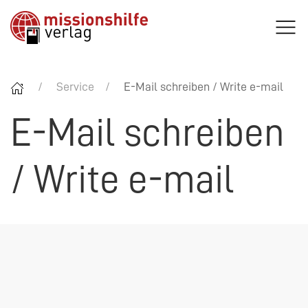
Service
E-Mail schreiben / Write e-mail
E-Mail schreiben
/ Write e-mail