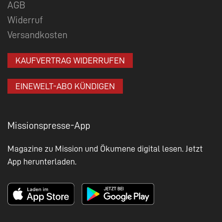
AGB
Widerruf
Versandkosten
KAUFVERTRAG WIDERRUFEN
EINEWELT-ABO KÜNDIGEN
Missionspresse-App
Magazine zu Mission und Ökumene digital lesen. Jetzt
App herunterladen.