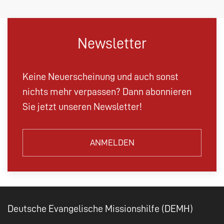
Newsletter
Keine Neuerscheinung und auch sonst
nichts mehr verpassen? Dann abonnieren
Sie jetzt unseren Newsletter!
ANMELDEN
Deutsche Evangelische Missionshilfe (DEMH)