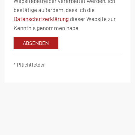
Websitebetreiber verarbeitet werden. Ich
bestätige außerdem, dass ich die
Datenschutzerklärung
dieser Website zur
Kenntnis genommen habe.
ABSENDEN
* Pflichtfelder