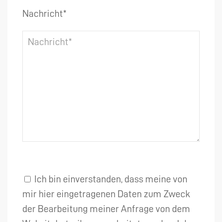
Nachricht*
Ich bin einverstanden, dass meine von
mir hier eingetragenen Daten zum Zweck
der Bearbeitung meiner Anfrage von dem