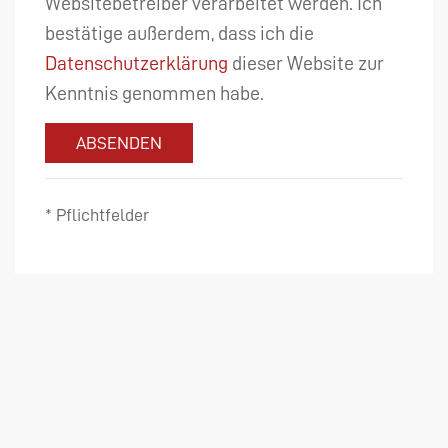
Websitebetreiber verarbeitet werden. Ich
bestätige außerdem, dass ich die
Datenschutzerklärung
dieser Website zur
Kenntnis genommen habe.
ABSENDEN
* Pflichtfelder