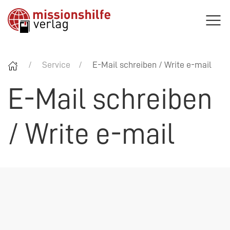
Service
E-Mail schreiben / Write e-mail
E-Mail schreiben
/ Write e-mail