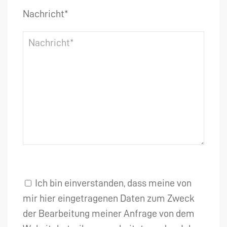
Nachricht*
Ich bin einverstanden, dass meine von
mir hier eingetragenen Daten zum Zweck
der Bearbeitung meiner Anfrage von dem