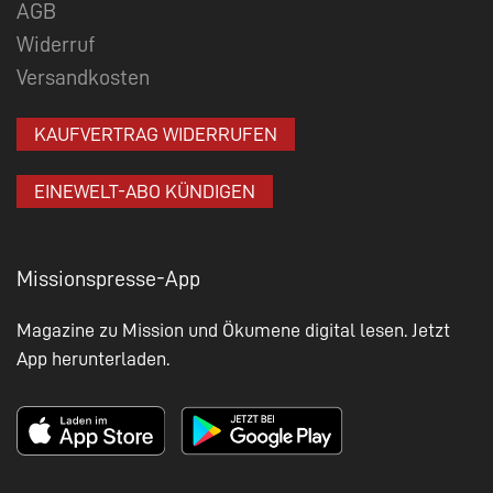
AGB
Widerruf
Versandkosten
KAUFVERTRAG WIDERRUFEN
EINEWELT-ABO KÜNDIGEN
Missionspresse-App
Magazine zu Mission und Ökumene digital lesen. Jetzt
App herunterladen.