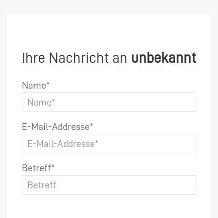
Ihre Nachricht an
unbekannt
Name*
E-Mail-Addresse*
Betreff*