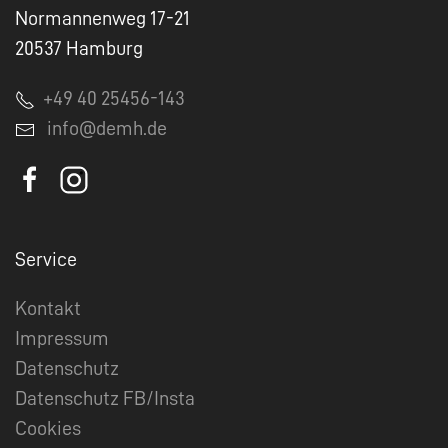
Normannenweg 17-21
20537 Hamburg
+49 40 25456-143
info@demh.de
Service
Kontakt
Impressum
Datenschutz
Datenschutz FB/Insta
Cookies