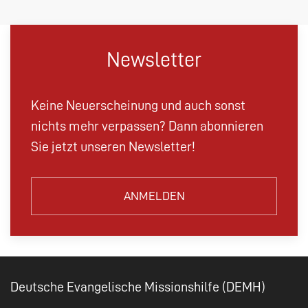
Newsletter
Keine Neuerscheinung und auch sonst
nichts mehr verpassen? Dann abonnieren
Sie jetzt unseren Newsletter!
ANMELDEN
Deutsche Evangelische Missionshilfe (DEMH)