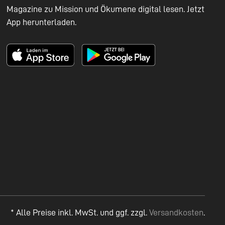
Magazine zu Mission und Ökumene digital lesen. Jetzt
App herunterladen.
* Alle Preise inkl. MwSt. und ggf. zzgl.
Versandkosten
.