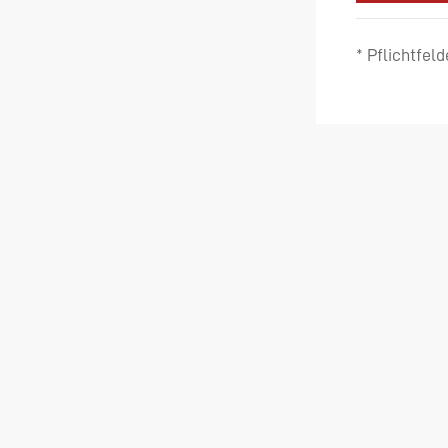
* Pflichtfeld