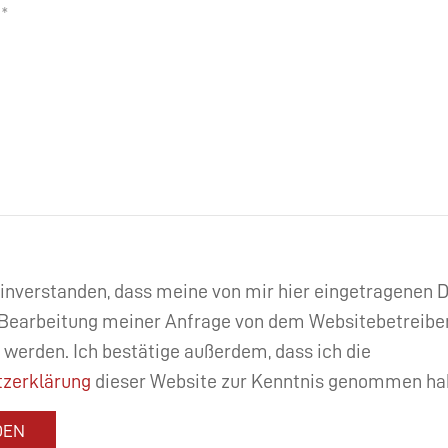
einverstanden, dass meine von mir hier eingetragenen
Bearbeitung meiner Anfrage von dem Websitebetreibe
 werden. Ich bestätige außerdem, dass ich die
zerklärung
dieser Website zur Kenntnis genommen ha
DEN