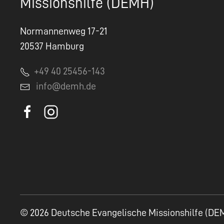
Missionshilfe (DEMH)
Normannenweg 17-21
20537 Hamburg
+49 40 25456-143
info@demh.de
© 2026 Deutsche Evangelische Missionshilfe (DE