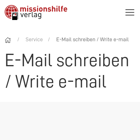
Service
E-Mail schreiben / Write e-mail
E-Mail schreiben
/ Write e-mail