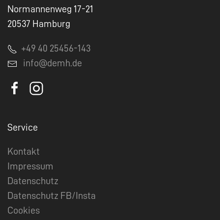
Normannenweg 17-21
20537 Hamburg
+49 40 25456-143
info@demh.de
Service
Kontakt
Impressum
Datenschutz
Datenschutz FB/Insta
Cookies