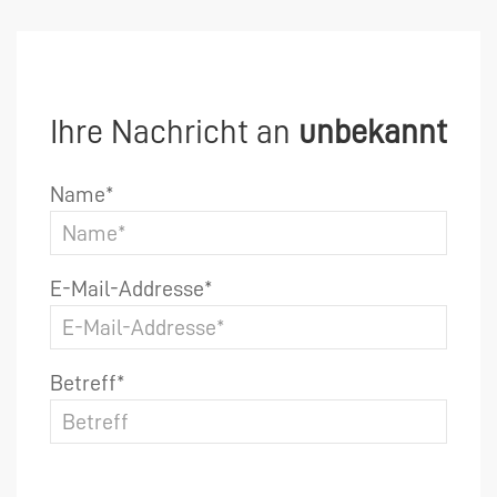
Ihre Nachricht an
unbekannt
Name*
E-Mail-Addresse*
Betreff*