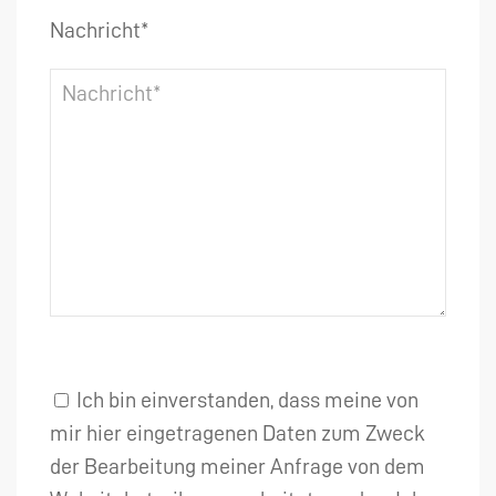
Nachricht*
Ich bin einverstanden, dass meine von
mir hier eingetragenen Daten zum Zweck
der Bearbeitung meiner Anfrage von dem