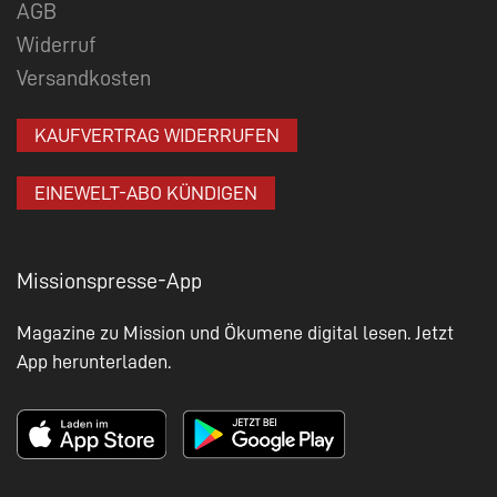
AGB
Widerruf
Versandkosten
KAUFVERTRAG WIDERRUFEN
EINEWELT-ABO KÜNDIGEN
Missionspresse-App
Magazine zu Mission und Ökumene digital lesen. Jetzt
App herunterladen.