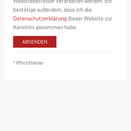
Websitebetreiber verarbeitet werden. Ich
bestätige außerdem, dass ich die
Datenschutzerklärung
dieser Website zur
Kenntnis genommen habe.
ABSENDEN
* Pflichtfelder