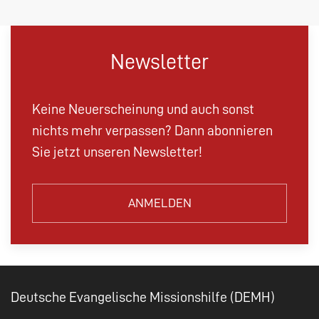
Newsletter
Keine Neuerscheinung und auch sonst
nichts mehr verpassen? Dann abonnieren
Sie jetzt unseren Newsletter!
ANMELDEN
Deutsche Evangelische Missionshilfe (DEMH)