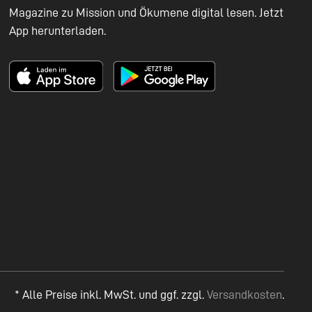
Magazine zu Mission und Ökumene digital lesen. Jetzt
App herunterladen.
* Alle Preise inkl. MwSt. und ggf. zzgl.
Versandkosten
.