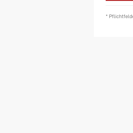
* Pflichtfeld