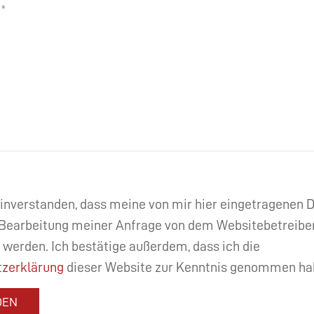
einverstanden, dass meine von mir hier eingetragenen
Bearbeitung meiner Anfrage von dem Websitebetreibe
 werden. Ich bestätige außerdem, dass ich die
zerklärung
dieser Website zur Kenntnis genommen ha
DEN