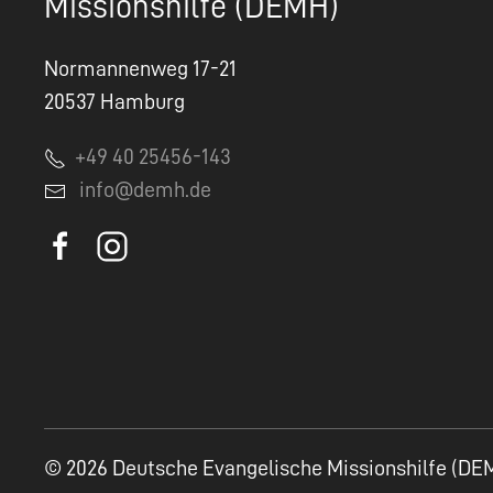
Missionshilfe (DEMH)
Normannenweg 17-21
20537 Hamburg
+49 40 25456-143
info@demh.de
© 2026 Deutsche Evangelische Missionshilfe (DE