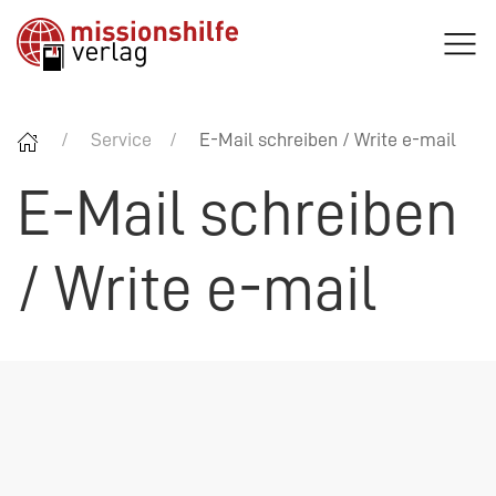
Service
E-Mail schreiben / Write e-mail
E-Mail schreiben
/ Write e-mail