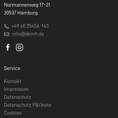
Normannenweg 17-21
20537 Hamburg
+49 40 25456-143
info@demh.de
Service
Kontakt
Impressum
Datenschutz
Datenschutz FB/Insta
Cookies