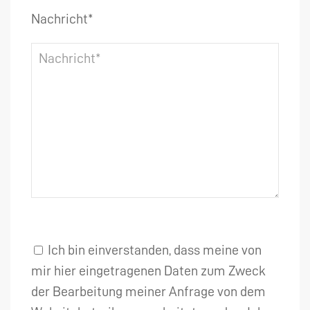
Nachricht*
Ich bin einverstanden, dass meine von
mir hier eingetragenen Daten zum Zweck
der Bearbeitung meiner Anfrage von dem