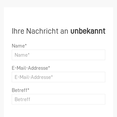
Ihre Nachricht an
unbekannt
Name*
E-Mail-Addresse*
Betreff*