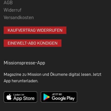
AGB
Widerruf
Versandkosten
KAUFVERTRAG WIDERRUFEN
EINEWELT-ABO KÜNDIGEN
Missionspresse-App
Magazine zu Mission und Ökumene digital lesen. Jetzt
App herunterladen.