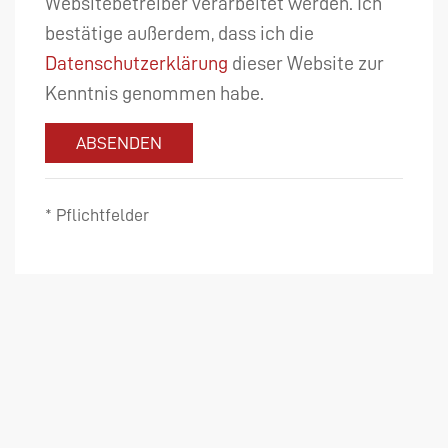
Websitebetreiber verarbeitet werden. Ich
bestätige außerdem, dass ich die
Datenschutzerklärung
dieser Website zur
Kenntnis genommen habe.
ABSENDEN
* Pflichtfelder