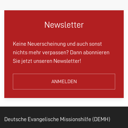
Newsletter
Keine Neuerscheinung und auch sonst
nichts mehr verpassen? Dann abonnieren
Sie jetzt unseren Newsletter!
ANMELDEN
Deutsche Evangelische Missionshilfe (DEMH)