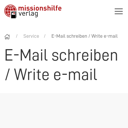
Service
E-Mail schreiben / Write e-mail
E-Mail schreiben
/ Write e-mail