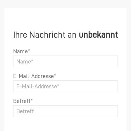
Ihre Nachricht an
unbekannt
Name*
E-Mail-Addresse*
Betreff*