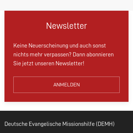
Newsletter
Keine Neuerscheinung und auch sonst
nichts mehr verpassen? Dann abonnieren
Sie jetzt unseren Newsletter!
ANMELDEN
Deutsche Evangelische Missionshilfe (DEMH)