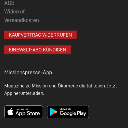
AGB
Widerruf
Versandkosten
KAUFVERTRAG WIDERRUFEN
EINEWELT-ABO KÜNDIGEN
Missionspresse-App
Magazine zu Mission und Ökumene digital lesen. Jetzt
App herunterladen.