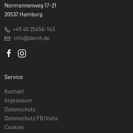
Normannenweg 17-21
20537 Hamburg
+49 40 25456-143
info@demh.de
Service
Kontakt
Impressum
Datenschutz
Datenschutz FB/Insta
Cookies