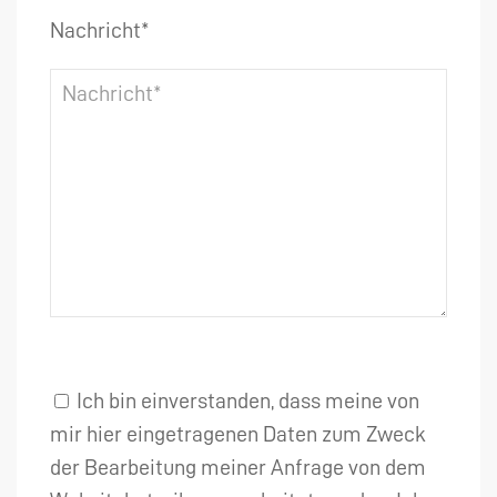
Nachricht*
Ich bin einverstanden, dass meine von
mir hier eingetragenen Daten zum Zweck
der Bearbeitung meiner Anfrage von dem