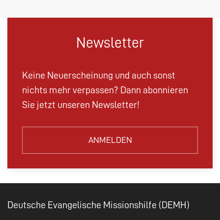
Newsletter
Keine Neuerscheinung und auch sonst
nichts mehr verpassen? Dann abonnieren
Sie jetzt unseren Newsletter!
ANMELDEN
Deutsche Evangelische Missionshilfe (DEMH)