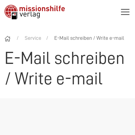
Service
E-Mail schreiben / Write e-mail
E-Mail schreiben
/ Write e-mail