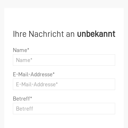
Ihre Nachricht an
unbekannt
Name*
E-Mail-Addresse*
Betreff*