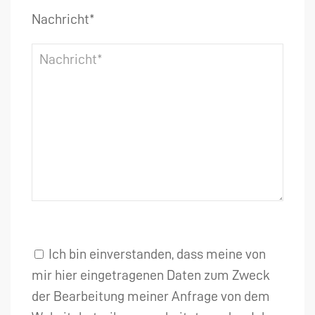
Nachricht*
Ich bin einverstanden, dass meine von
mir hier eingetragenen Daten zum Zweck
der Bearbeitung meiner Anfrage von dem