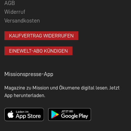
AGB
Widerruf
Versandkosten
KAUFVERTRAG WIDERRUFEN
EINEWELT-ABO KÜNDIGEN
Missionspresse-App
Magazine zu Mission und Ökumene digital lesen. Jetzt
App herunterladen.