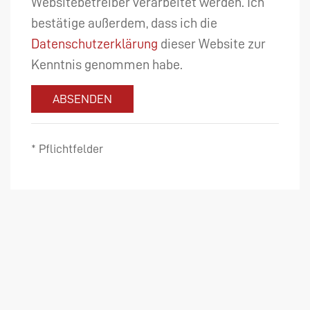
Websitebetreiber verarbeitet werden. Ich
bestätige außerdem, dass ich die
Datenschutzerklärung
dieser Website zur
Kenntnis genommen habe.
ABSENDEN
* Pflichtfelder