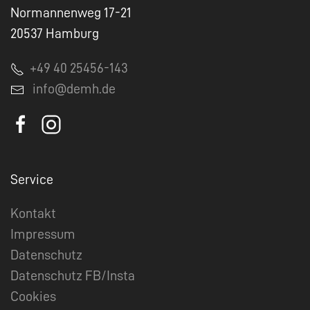
Normannenweg 17-21
20537 Hamburg
+49 40 25456-143
info@demh.de
Service
Kontakt
Impressum
Datenschutz
Datenschutz FB/Insta
Cookies