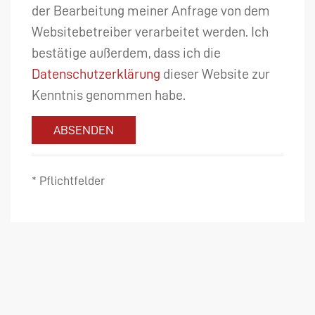
der Bearbeitung meiner Anfrage von dem
Websitebetreiber verarbeitet werden. Ich
bestätige außerdem, dass ich die
Datenschutzerklärung
dieser Website zur
Kenntnis genommen habe.
ABSENDEN
* Pflichtfelder