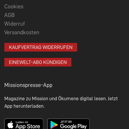
Cookies
AGB
Widerruf
Versandkosten
KAUFVERTRAG WIDERRUFEN
EINEWELT-ABO KÜNDIGEN
Missionspresse-App
Magazine zu Mission und Ökumene digital lesen. Jetzt
App herunterladen.