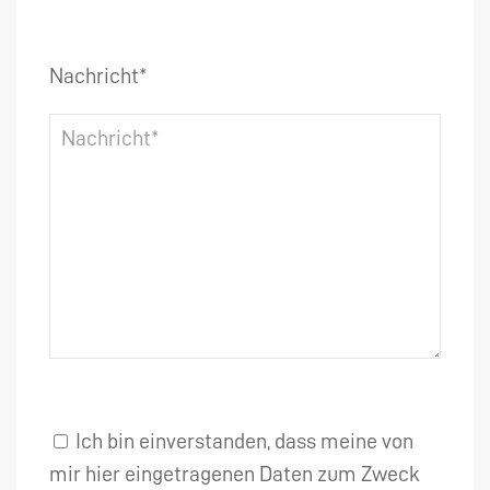
Nachricht*
Ich bin einverstanden, dass meine von
mir hier eingetragenen Daten zum Zweck