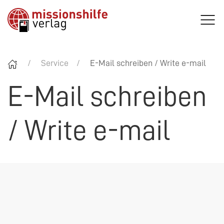
Service
E-Mail schreiben / Write e-mail
E-Mail schreiben
/ Write e-mail