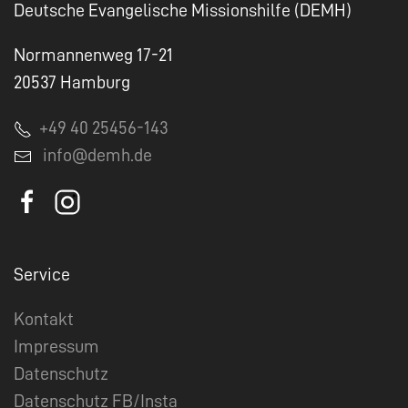
Deutsche Evangelische Missionshilfe (DEMH)
Normannenweg 17-21
20537 Hamburg
+49 40 25456-143
info@demh.de
Service
Kontakt
Impressum
Datenschutz
Datenschutz FB/Insta