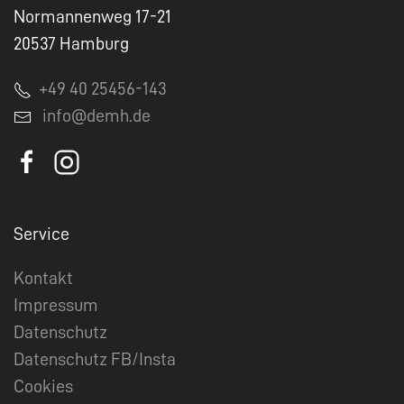
Normannenweg 17-21
20537 Hamburg
+49 40 25456-143
info@demh.de
Service
Kontakt
Impressum
Datenschutz
Datenschutz FB/Insta
Cookies