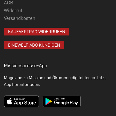
AGB
Widerruf
Versandkosten
KAUFVERTRAG WIDERRUFEN
EINEWELT-ABO KÜNDIGEN
Missionspresse-App
Magazine zu Mission und Ökumene digital lesen. Jetzt
App herunterladen.