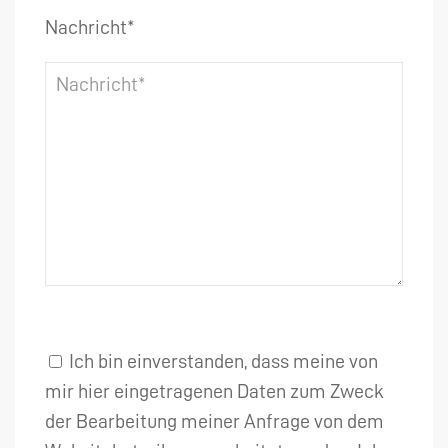
Nachricht*
Ich bin einverstanden, dass meine von
mir hier eingetragenen Daten zum Zweck
der Bearbeitung meiner Anfrage von dem