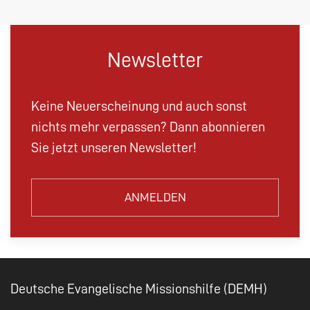
Newsletter
Keine Neuerscheinung und auch sonst
nichts mehr verpassen? Dann abonnieren
Sie jetzt unseren Newsletter!
ANMELDEN
Deutsche Evangelische Missionshilfe (DEMH)