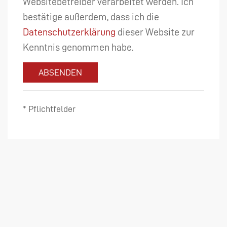
Websitebetreiber verarbeitet werden. Ich
bestätige außerdem, dass ich die
Datenschutzerklärung
dieser Website zur
Kenntnis genommen habe.
ABSENDEN
* Pflichtfelder