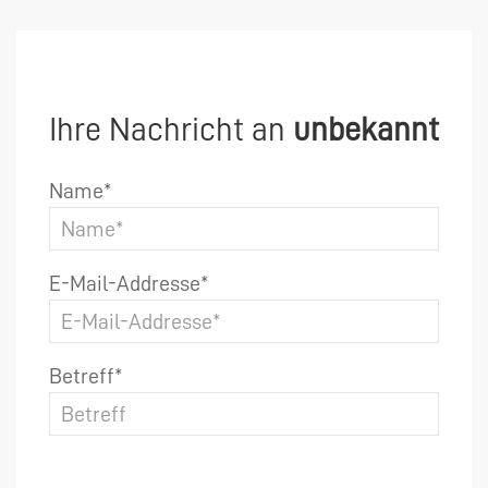
Ihre Nachricht an
unbekannt
Name*
E-Mail-Addresse*
Betreff*