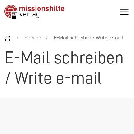
Service
E-Mail schreiben / Write e-mail
E-Mail schreiben
/ Write e-mail