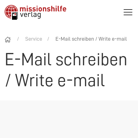
Service
E-Mail schreiben / Write e-mail
E-Mail schreiben
/ Write e-mail