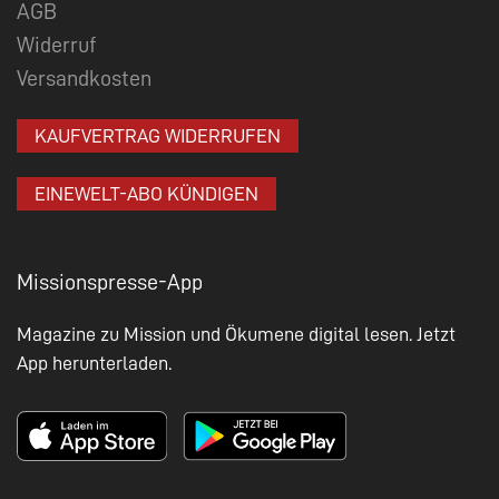
AGB
Widerruf
Versandkosten
KAUFVERTRAG WIDERRUFEN
EINEWELT-ABO KÜNDIGEN
Missionspresse-App
Magazine zu Mission und Ökumene digital lesen. Jetzt
App herunterladen.