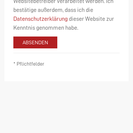
Websitebetreiber verarbeitet werden. Ich
bestätige außerdem, dass ich die
Datenschutzerklärung
dieser Website zur
Kenntnis genommen habe.
ABSENDEN
* Pflichtfelder