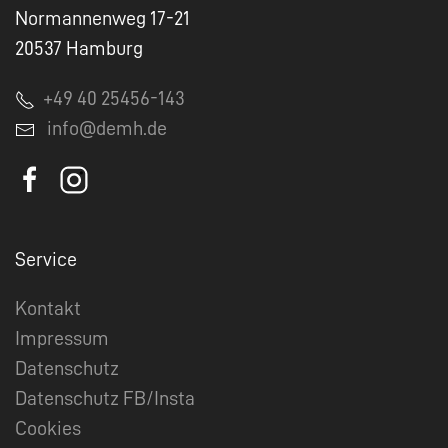
Normannenweg 17-21
20537 Hamburg
+49 40 25456-143
info@demh.de
Service
Kontakt
Impressum
Datenschutz
Datenschutz FB/Insta
Cookies