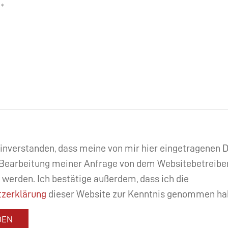
einverstanden, dass meine von mir hier eingetragenen
Bearbeitung meiner Anfrage von dem Websitebetreibe
 werden. Ich bestätige außerdem, dass ich die
zerklärung
dieser Website zur Kenntnis genommen ha
DEN