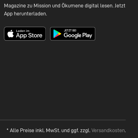
Magazine zu Mission und Ökumene digital lesen. Jetzt
App herunterladen.
* Alle Preise inkl. MwSt. und ggf. zzgl.
Versandkosten
.