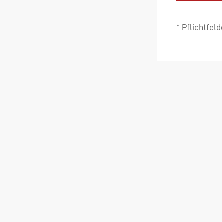
* Pflichtfeld