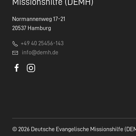
Missionshilfe (DEMH)
Normannenweg 17-21
20537 Hamburg
+49 40 25456-143
info@demh.de
© 2026 Deutsche Evangelische Missionshilfe (DE