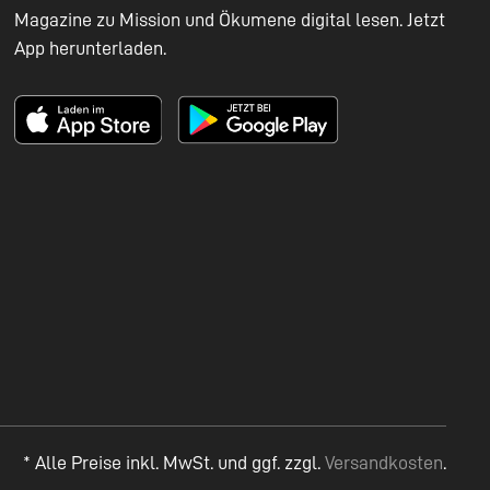
Magazine zu Mission und Ökumene digital lesen. Jetzt
App herunterladen.
* Alle Preise inkl. MwSt. und ggf. zzgl.
Versandkosten
.