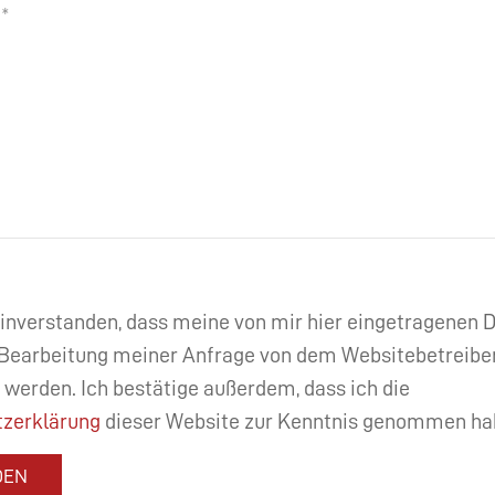
einverstanden, dass meine von mir hier eingetragenen
Bearbeitung meiner Anfrage von dem Websitebetreibe
 werden. Ich bestätige außerdem, dass ich die
zerklärung
dieser Website zur Kenntnis genommen ha
DEN