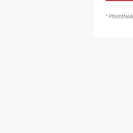
* Pflichtfeld