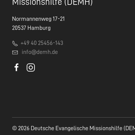
Missionshilfe (DEMH)
Normannenweg 17-21
20537 Hamburg
+49 40 25456-143
info@demh.de
© 2026 Deutsche Evangelische Missionshilfe (DE