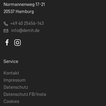
Normannenweg 17-21
20537 Hamburg
+49 40 25456-143
info@demh.de
Service
Kontakt
Impressum
Datenschutz
Datenschutz FB/Insta
Cookies