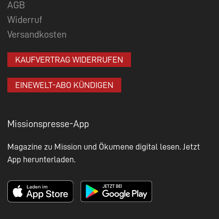
AGB
Widerruf
Versandkosten
KAUFVERTRAG WIDERRUFEN
EINEWELT-ABO KÜNDIGEN
Missionspresse-App
Magazine zu Mission und Ökumene digital lesen. Jetzt
App herunterladen.