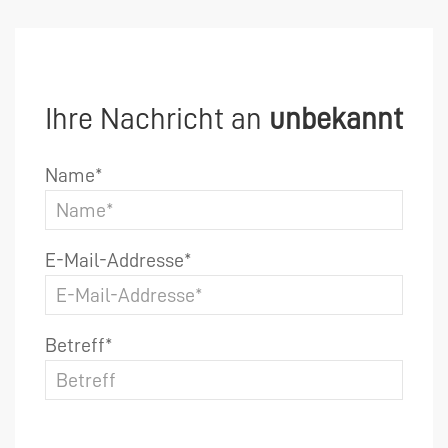
Ihre Nachricht an
unbekannt
Name*
E-Mail-Addresse*
Betreff*