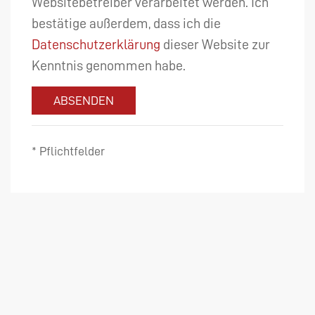
Websitebetreiber verarbeitet werden. Ich
bestätige außerdem, dass ich die
Datenschutzerklärung
dieser Website zur
Kenntnis genommen habe.
ABSENDEN
* Pflichtfelder