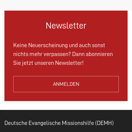
Newsletter
Keine Neuerscheinung und auch sonst
nichts mehr verpassen? Dann abonnieren
Sie jetzt unseren Newsletter!
ANMELDEN
Deutsche Evangelische Missionshilfe (DEMH)