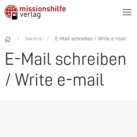
Service
E-Mail schreiben / Write e-mail
E-Mail schreiben
/ Write e-mail