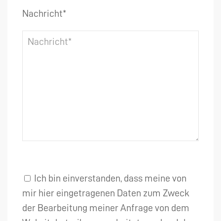
Nachricht*
Ich bin einverstanden, dass meine von
mir hier eingetragenen Daten zum Zweck
der Bearbeitung meiner Anfrage von dem