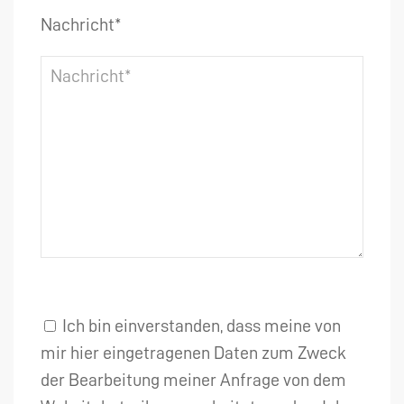
Nachricht*
Ich bin einverstanden, dass meine von
mir hier eingetragenen Daten zum Zweck
der Bearbeitung meiner Anfrage von dem