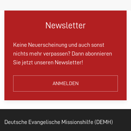
Newsletter
Keine Neuerscheinung und auch sonst
nichts mehr verpassen? Dann abonnieren
Sie jetzt unseren Newsletter!
ANMELDEN
Deutsche Evangelische Missionshilfe (DEMH)