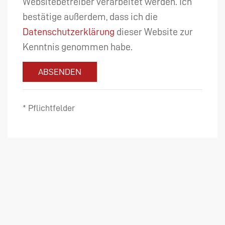
Websitebetreiber verarbeitet werden. Ich
bestätige außerdem, dass ich die
Datenschutzerklärung
dieser Website zur
Kenntnis genommen habe.
ABSENDEN
* Pflichtfelder