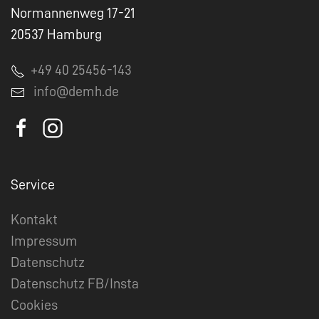
Normannenweg 17-21
20537 Hamburg
+49 40 25456-143
info@demh.de
Service
Kontakt
Impressum
Datenschutz
Datenschutz FB/Insta
Cookies