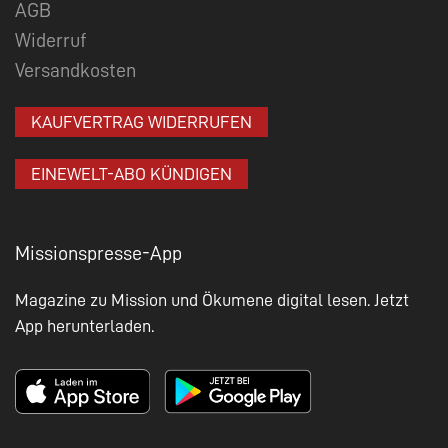
AGB
Widerruf
Versandkosten
KAUFVERTRAG WIDERRUFEN
EINEWELT-ABO KÜNDIGEN
Missionspresse-App
Magazine zu Mission und Ökumene digital lesen. Jetzt
App herunterladen.