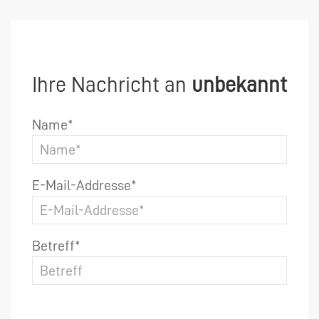
Ihre Nachricht an
unbekannt
Name*
E-Mail-Addresse*
Betreff*