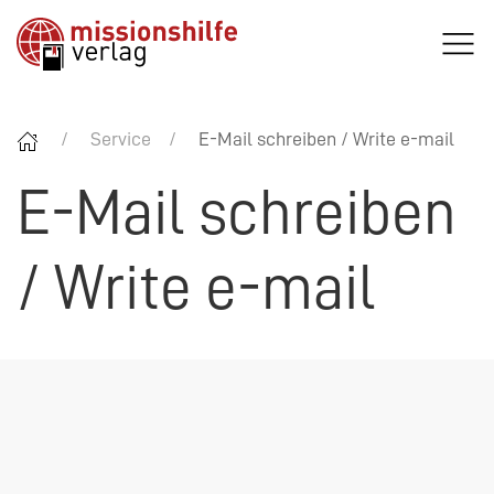
Service
E-Mail schreiben / Write e-mail
E-Mail schreiben
/ Write e-mail